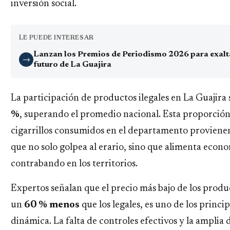
inversión social.
LE PUEDE INTERESAR
Lanzan los Premios de Periodismo 2026 para exaltar
→
futuro de La Guajira
La participación de productos ilegales en La Guajira
%
, superando el promedio nacional. Esta proporción
cigarrillos consumidos en el departamento proviene
que no solo golpea al erario, sino que alimenta econo
contrabando en los territorios.
Expertos señalan que el precio más bajo de los produ
un
60 % menos
que los legales, es uno de los princi
dinámica. La falta de controles efectivos y la amplia d