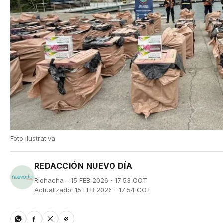
Foto ilustrativa
REDACCIÓN NUEVO DÍA
Riohacha - 15 FEB 2026 - 17:53 COT
Actualizado: 15 FEB 2026 - 17:54 COT