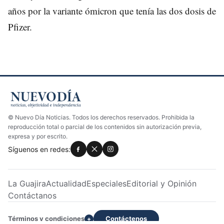
años por la variante ómicron que tenía las dos dosis de
Pfizer.
© Nuevo Día Noticias. Todos los derechos reservados. Prohibida la
reproducción total o parcial de los contenidos sin autorización previa,
expresa y por escrito.
Síguenos en redes:
La Guajira
Actualidad
Especiales
Editorial y Opinión
Contáctanos
Términos y condiciones
Contáctenos
+