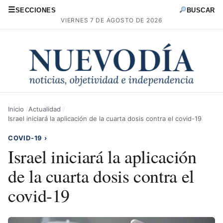
☰
SECCIONES
BUSCAR
VIERNES 7 DE AGOSTO DE 2026
Inicio
Actualidad
Israel iniciará la aplicación de la cuarta dosis contra el covid-19
COVID-19
›
Israel iniciará la aplicación
de la cuarta dosis contra el
covid-19