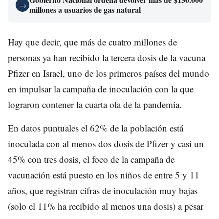
→
millones a usuarios de gas natural
Hay que decir, que más de cuatro millones de
personas ya han recibido la tercera dosis de la vacuna
Pfizer en Israel, uno de los primeros países del mundo
en impulsar la campaña de inoculación con la que
lograron contener la cuarta ola de la pandemia.
En datos puntuales el 62% de la población está
inoculada con al menos dos dosis de Pfizer y casi un
45% con tres dosis, el foco de la campaña de
vacunación está puesto en los niños de entre 5 y 11
años, que registran cifras de inoculación muy bajas
(solo el 11% ha recibido al menos una dosis) a pesar