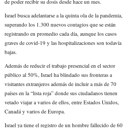
de poder recibir su dosis desde hace un mes.
Israel busca adelantarse a la quinta ola de la pandemia,
superando los 1.300 nuevos contagios que se están
registrando en promedio cada día, aunque los casos
graves de covid-19 y las hospitalizaciones son todavía
bajas.
Además de reducir el trabajo presencial en el sector
público al 50%, Israel ha blindado sus fronteras a
visitantes extranjeros además de incluir a más de 70
países en la “lista roja” donde sus ciudadanos tienen
vetado viajar a varios de ellos, entre Estados Unidos,
Canadá y varios de Europa.
Israel ya tiene el registro de un hombre fallecido de 60