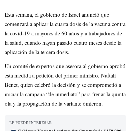
Esta semana, el gobierno de Israel anunció que
comenzará a aplicar la cuarta dosis de la vacuna contra
la covid-19 a mayores de 60 años y a trabajadores de
la salud, cuando hayan pasado cuatro meses desde la
aplicación de la tercera dosis.
Un comité de expertos que asesora al gobierno aprobó
esta medida a petición del primer ministro, Naftali
Benet, quien celebró la decisión y se comprometió a
iniciar la campaña “de inmediato” para frenar la quinta
ola y la propagación de la variante ómicron.
LE PUEDE INTERESAR
Gobierno Nacional ordena devolver más de $150.000