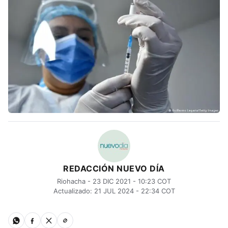
REDACCIÓN NUEVO DÍA
Riohacha - 23 DIC 2021 - 10:23 COT
Actualizado: 21 JUL 2024 - 22:34 COT