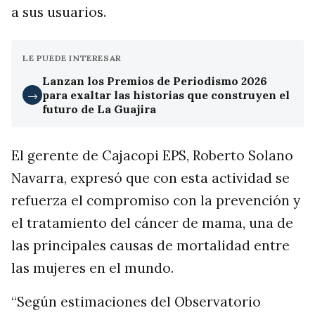
a sus usuarios.
LE PUEDE INTERESAR
Lanzan los Premios de Periodismo 2026
para exaltar las historias que construyen el
→
futuro de La Guajira
El gerente de Cajacopi EPS, Roberto Solano
Navarra, expresó que con esta actividad se
refuerza el compromiso con la prevención y
el tratamiento del cáncer de mama, una de
las principales causas de mortalidad entre
las mujeres en el mundo.
“Según estimaciones del Observatorio