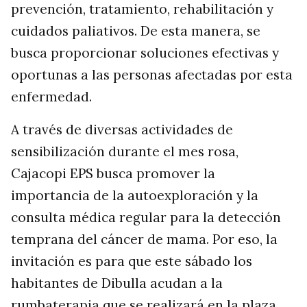
prevención, tratamiento, rehabilitación y
cuidados paliativos. De esta manera, se
busca proporcionar soluciones efectivas y
oportunas a las personas afectadas por esta
enfermedad.
A través de diversas actividades de
sensibilización durante el mes rosa,
Cajacopi EPS busca promover la
importancia de la autoexploración y la
consulta médica regular para la detección
temprana del cáncer de mama. Por eso, la
invitación es para que este sábado los
habitantes de Dibulla acudan a la
rumbaterapia que se realizará en la plaza