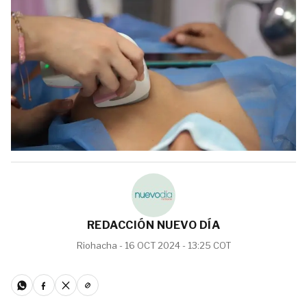
REDACCIÓN NUEVO DÍA
Riohacha - 16 OCT 2024 - 13:25 COT