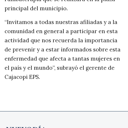
principal del municipio.
“Invitamos a todas nuestras afiliadas y a la
comunidad en general a participar en esta
actividad que nos recuerda la importancia
de prevenir y a estar informados sobre esta
enfermedad que afecta a tantas mujeres en
el país y el mundo”, subrayó el gerente de
Cajacopi EPS.