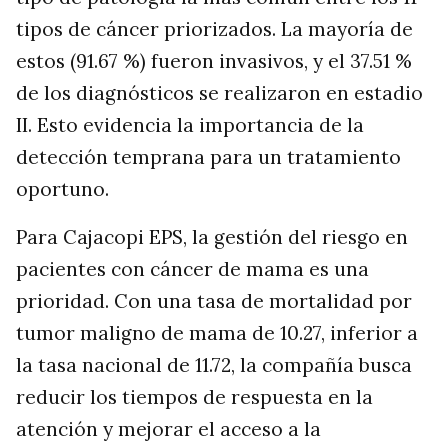
tipos de cáncer priorizados. La mayoría de
estos (91.67 %) fueron invasivos, y el 37.51 %
de los diagnósticos se realizaron en estadio
II. Esto evidencia la importancia de la
detección temprana para un tratamiento
oportuno.
Para Cajacopi EPS, la gestión del riesgo en
pacientes con cáncer de mama es una
prioridad. Con una tasa de mortalidad por
tumor maligno de mama de 10.27, inferior a
la tasa nacional de 11.72, la compañía busca
reducir los tiempos de respuesta en la
atención y mejorar el acceso a la