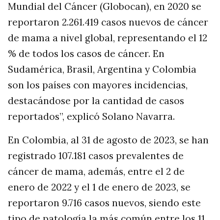
Mundial del Cáncer (Globocan), en 2020 se
reportaron 2.261.419 casos nuevos de cáncer
de mama a nivel global, representando el 12
% de todos los casos de cáncer. En
Sudamérica, Brasil, Argentina y Colombia
son los países con mayores incidencias,
destacándose por la cantidad de casos
reportados”, explicó Solano Navarra.
En Colombia, al 31 de agosto de 2023, se han
registrado 107.181 casos prevalentes de
cáncer de mama, además, entre el 2 de
enero de 2022 y el 1 de enero de 2023, se
reportaron 9.716 casos nuevos, siendo este
tipo de patología la más común entre los 11