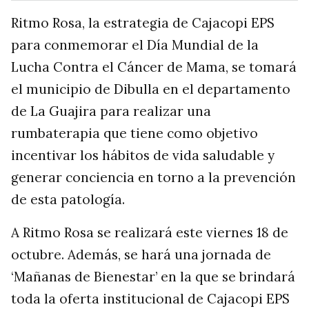
Ritmo Rosa, la estrategia de Cajacopi EPS
para conmemorar el Día Mundial de la
Lucha Contra el Cáncer de Mama, se tomará
el municipio de Dibulla en el departamento
de La Guajira para realizar una
rumbaterapia que tiene como objetivo
incentivar los hábitos de vida saludable y
generar conciencia en torno a la prevención
de esta patología.
A Ritmo Rosa se realizará este viernes 18 de
octubre. Además, se hará una jornada de
‘Mañanas de Bienestar’ en la que se brindará
toda la oferta institucional de Cajacopi EPS