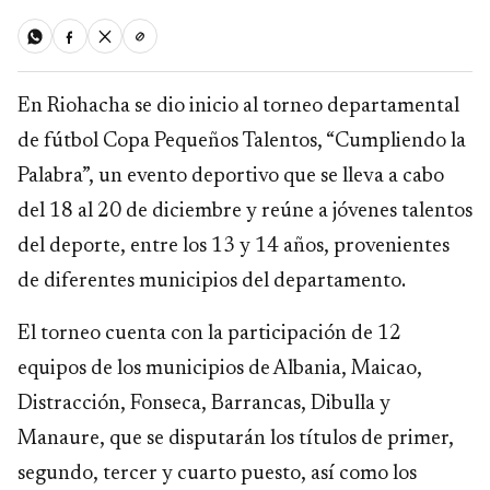
En Riohacha se dio inicio al torneo departamental
de fútbol Copa Pequeños Talentos, “Cumpliendo la
Palabra”, un evento deportivo que se lleva a cabo
del 18 al 20 de diciembre y reúne a jóvenes talentos
del deporte, entre los 13 y 14 años, provenientes
de diferentes municipios del departamento.
El torneo cuenta con la participación de 12
equipos de los municipios de Albania, Maicao,
Distracción, Fonseca, Barrancas, Dibulla y
Manaure, que se disputarán los títulos de primer,
segundo, tercer y cuarto puesto, así como los