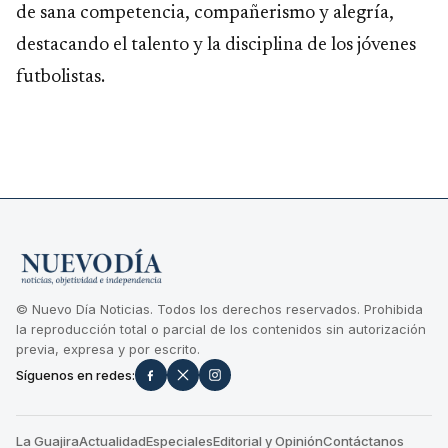
de sana competencia, compañerismo y alegría,
destacando el talento y la disciplina de los jóvenes
futbolistas.
© Nuevo Día Noticias. Todos los derechos reservados. Prohibida
la reproducción total o parcial de los contenidos sin autorización
previa, expresa y por escrito.
Síguenos en redes:
La Guajira
Actualidad
Especiales
Editorial y Opinión
Contáctanos