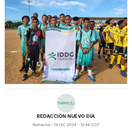
REDACCIÓN NUEVO DÍA
Riohacha - 19 DIC 2024 - 15:44 COT