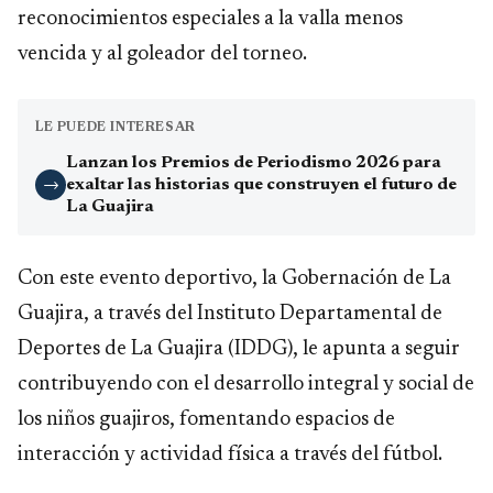
reconocimientos especiales a la valla menos
vencida y al goleador del torneo.
LE PUEDE INTERESAR
Lanzan los Premios de Periodismo 2026 para
exaltar las historias que construyen el futuro de
→
La Guajira
Con este evento deportivo, la Gobernación de La
Guajira, a través del Instituto Departamental de
Deportes de La Guajira (IDDG), le apunta a seguir
contribuyendo con el desarrollo integral y social de
los niños guajiros, fomentando espacios de
interacción y actividad física a través del fútbol.