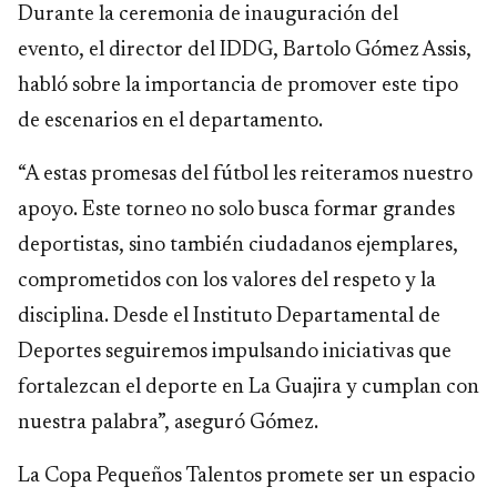
Durante la ceremonia de inauguración del
evento, el director del IDDG, Bartolo Gómez Assis,
habló sobre la importancia de promover este tipo
de escenarios en el departamento.
“A estas promesas del fútbol les reiteramos nuestro
apoyo. Este torneo no solo busca formar grandes
deportistas, sino también ciudadanos ejemplares,
comprometidos con los valores del respeto y la
disciplina. Desde el Instituto Departamental de
Deportes seguiremos impulsando iniciativas que
fortalezcan el deporte en La Guajira y cumplan con
nuestra palabra”, aseguró Gómez.
La Copa Pequeños Talentos promete ser un espacio