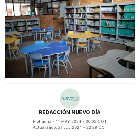
REDACCIÓN NUEVO DÍA
Riohacha - 14 MAY 2024 - 00:02 COT
Actualizado: 21 JUL 2024 - 22:39 COT