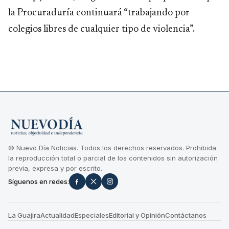
la Procuraduría continuará “trabajando por
colegios libres de cualquier tipo de violencia”.
© Nuevo Día Noticias. Todos los derechos reservados. Prohibida
la reproducción total o parcial de los contenidos sin autorización
previa, expresa y por escrito.
Síguenos en redes:
La Guajira
Actualidad
Especiales
Editorial y Opinión
Contáctanos