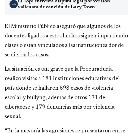
El Topi enfrenta disputa legal por versión
→
vallenata de canción de Lazy Town
El Ministerio Público aseguró que algunos de los
docentes ligados a estos hechos siguen impartiendo
clases o están vinculados a las instituciones donde
se dieron los casos.
La situación es tan grave que la Procuraduría
realizó visitas a 181 instituciones educativas del
país donde se hallaron 698 casos de violencia
escolar y bullyng, además de otros 171 de
ciberacoso y 179 denuncias más por violencia
sexual.
“En la mayoría las agresiones se presentaron entre