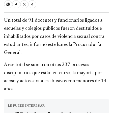
Un total de 91 docentes y funcionarios ligados a
escuelas y colegios públicos fueron destituidos e
inhabilitados por casos de violencia sexual contra
estudiantes, informó este lunes la Procuraduría
General.
A ese total se sumaron otros 237 procesos
disciplinarios que están en curso, la mayoría por
acoso y actos sexuales abusivos con menores de 14
años.
LE PUEDE INTERESAR