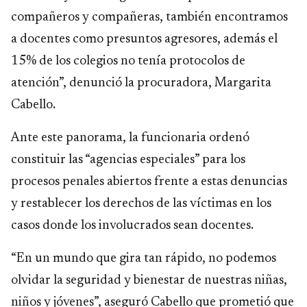
compañeros y compañeras, también encontramos
a docentes como presuntos agresores, además el
15% de los colegios no tenía protocolos de
atención”, denunció la procuradora, Margarita
Cabello.
Ante este panorama, la funcionaria ordenó
constituir las “agencias especiales” para los
procesos penales abiertos frente a estas denuncias
y restablecer los derechos de las víctimas en los
casos donde los involucrados sean docentes.
“En un mundo que gira tan rápido, no podemos
olvidar la seguridad y bienestar de nuestras niñas,
niños y jóvenes”, aseguró Cabello que prometió que