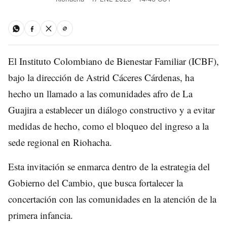
El Instituto Colombiano de Bienestar Familiar (ICBF),
bajo la dirección de Astrid Cáceres Cárdenas, ha
hecho un llamado a las comunidades afro de La
Guajira a establecer un diálogo constructivo y a evitar
medidas de hecho, como el bloqueo del ingreso a la
sede regional en Riohacha.
Esta invitación se enmarca dentro de la estrategia del
Gobierno del Cambio, que busca fortalecer la
concertación con las comunidades en la atención de la
primera infancia.