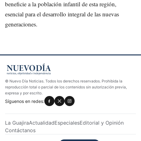
beneficie a la población infantil de esta región,
esencial para el desarrollo integral de las nuevas
generaciones.
© Nuevo Día Noticias. Todos los derechos reservados. Prohibida la
reproducción total o parcial de los contenidos sin autorización previa,
expresa y por escrito.
Síguenos en redes:
La Guajira
Actualidad
Especiales
Editorial y Opinión
Contáctanos