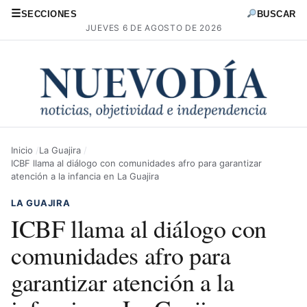
☰
SECCIONES
BUSCAR
JUEVES 6 DE AGOSTO DE 2026
Inicio
La Guajira
ICBF llama al diálogo con comunidades afro para garantizar
atención a la infancia en La Guajira
LA GUAJIRA
ICBF llama al diálogo con
comunidades afro para
garantizar atención a la