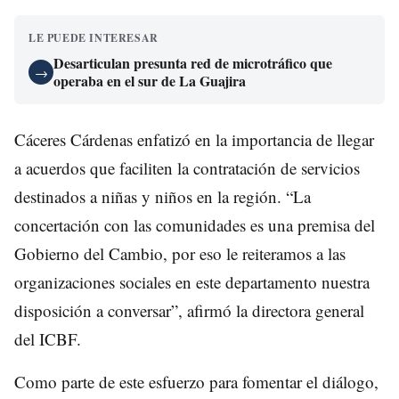
LE PUEDE INTERESAR
Desarticulan presunta red de microtráfico que
→
operaba en el sur de La Guajira
Cáceres Cárdenas enfatizó en la importancia de llegar
a acuerdos que faciliten la contratación de servicios
destinados a niñas y niños en la región. “La
concertación con las comunidades es una premisa del
Gobierno del Cambio, por eso le reiteramos a las
organizaciones sociales en este departamento nuestra
disposición a conversar”, afirmó la directora general
del ICBF.
Como parte de este esfuerzo para fomentar el diálogo,