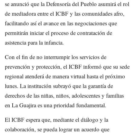
se anunció que la Defensoría del Pueblo asumirá el rol
de mediadora entre el ICBF y las comunidades afro,
facilitando así el avance en las negociaciones que
permitirán iniciar el proceso de contratación de
asistencia para la infancia.
Con el fin de no interrumpir los servicios de
prevención y protección, el ICBF informó que su sede
regional atenderá de manera virtual hasta el próximo
lunes. La institución subrayó que la garantía de
derechos de las niñas, niños, adolescentes y familias
en La Guajira es una prioridad fundamental.
El ICBF espera que, mediante el diálogo y la
colaboración, se pueda lograr un acuerdo que