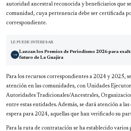
autoridad ancestral reconocida y beneficiarios que s
comunidad, cuya pertenencia debe ser certificada po
correspondiente.
LE PUEDE INTERESAR
Lanzan los Premios de Periodismo 2026 para exaltar
→
futuro de La Guajira
Para los recursos correspondientes a 2024 y 2025, se
atención en las comunidades, con Unidades Ejecuto
Autoridades Tradicionales/Ancestrales, Organizacio
entre estas entidades. Además, se dará atención a las
espera para 2024, aquellas que han verificado su par
Para la ruta de contratación se ha establecido varios 