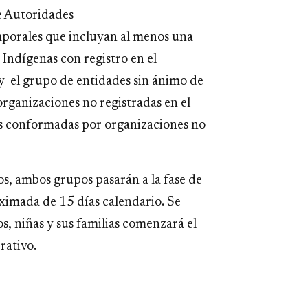
e Autoridades
porales que incluyan al menos una
 Indígenas con registro en el
 y el grupo de entidades sin ánimo de
organizaciones no registradas en el
es conformadas por organizaciones no
os, ambos grupos pasarán a la fase de
ximada de 15 días calendario. Se
s, niñas y sus familias comenzará el
rativo.