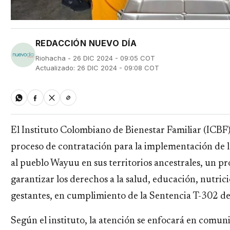
REDACCIÓN NUEVO DÍA
Riohacha - 26 DIC 2024 - 09:05 COT
Actualizado: 26 DIC 2024 - 09:08 COT
El Instituto Colombiano de Bienestar Familiar (ICBF)
proceso de contratación para la implementación de l
al pueblo Wayuu en sus territorios ancestrales, un p
garantizar los derechos a la salud, educación, nutrici
gestantes, en cumplimiento de la Sentencia T-302 d
Según el instituto, la atención se enfocará en comun