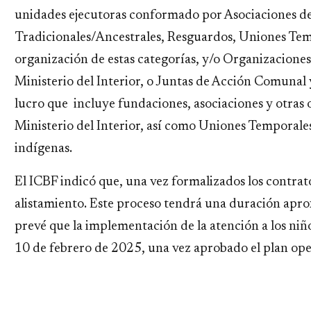
unidades ejecutoras conformado por Asociaciones d
Tradicionales/Ancestrales, Resguardos, Uniones Tem
organización de estas categorías, y/o Organizaciones
Ministerio del Interior, o Juntas de Acción Comunal
lucro que incluye fundaciones, asociaciones y otras 
Ministerio del Interior, así como Uniones Temporal
indígenas.
El ICBF indicó que, una vez formalizados los contrat
alistamiento. Este proceso tendrá una duración apro
prevé que la implementación de la atención a los niño
10 de febrero de 2025, una vez aprobado el plan ope