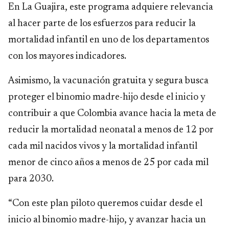
En La Guajira, este programa adquiere relevancia
al hacer parte de los esfuerzos para reducir la
mortalidad infantil en uno de los departamentos
con los mayores indicadores.
Asimismo, la vacunación gratuita y segura busca
proteger el binomio madre-hijo desde el inicio y
contribuir a que Colombia avance hacia la meta de
reducir la mortalidad neonatal a menos de 12 por
cada mil nacidos vivos y la mortalidad infantil
menor de cinco años a menos de 25 por cada mil
para 2030.
“Con este plan piloto queremos cuidar desde el
inicio al binomio madre-hijo, y avanzar hacia un