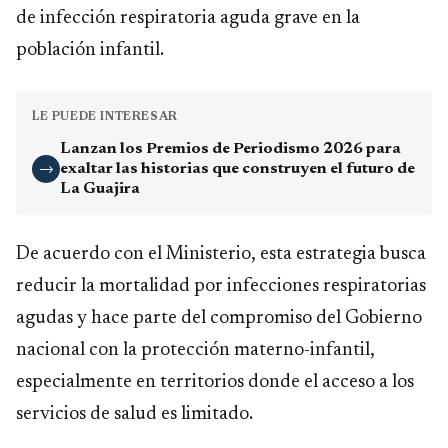
de infección respiratoria aguda grave en la
población infantil.
LE PUEDE INTERESAR
Lanzan los Premios de Periodismo 2026 para
exaltar las historias que construyen el futuro de
→
La Guajira
De acuerdo con el Ministerio, esta estrategia busca
reducir la mortalidad por infecciones respiratorias
agudas y hace parte del compromiso del Gobierno
nacional con la protección materno-infantil,
especialmente en territorios donde el acceso a los
servicios de salud es limitado.