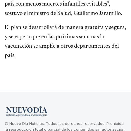
país con menos muertes infantiles evitables”,
sostuvo el ministro de Salud, Guillermo Jaramillo.
El plan se desarrollará de manera gratuita y segura,
y se espera que en las próximas semanas la
vacunación se amplíe a otros departamentos del
país.
© Nuevo Día Noticias. Todos los derechos reservados. Prohibida
la reproducción total o parcial de los contenidos sin autorización