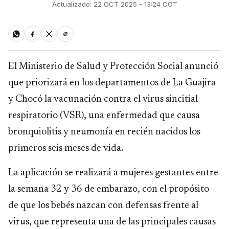
Actualizado: 22 OCT 2025 - 13:24 COT
El Ministerio de Salud y Protección Social anunció
que priorizará en los departamentos de La Guajira
y Chocó la vacunación contra el virus sincitial
respiratorio (VSR), una enfermedad que causa
bronquiolitis y neumonía en recién nacidos los
primeros seis meses de vida.
La aplicación se realizará a mujeres gestantes entre
la semana 32 y 36 de embarazo, con el propósito
de que los bebés nazcan con defensas frente al
virus, que representa una de las principales causas