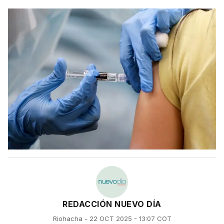
REDACCIÓN NUEVO DÍA
Riohacha - 22 OCT 2025 - 13:07 COT