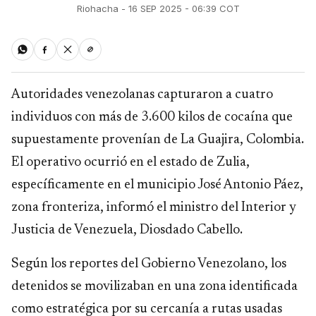
Riohacha - 16 SEP 2025 - 06:39 COT
Autoridades venezolanas capturaron a cuatro
individuos con más de 3.600 kilos de cocaína que
supuestamente provenían de La Guajira, Colombia.
El operativo ocurrió en el estado de Zulia,
específicamente en el municipio José Antonio Páez,
zona fronteriza, informó el ministro del Interior y
Justicia de Venezuela, Diosdado Cabello.
Según los reportes del Gobierno Venezolano, los
detenidos se movilizaban en una zona identificada
como estratégica por su cercanía a rutas usadas