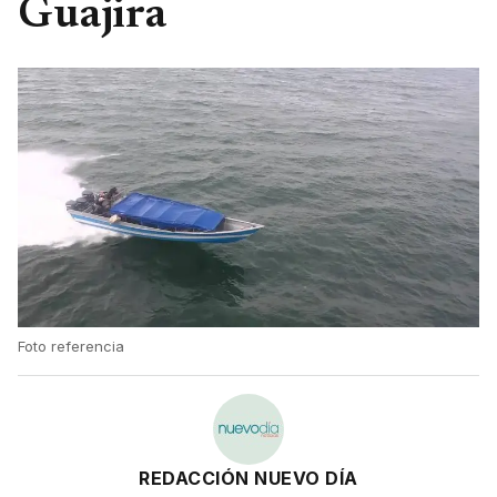
Guajira
Foto referencia
REDACCIÓN NUEVO DÍA