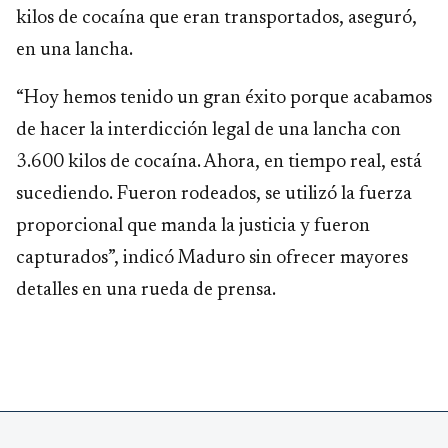
kilos de cocaína que eran transportados, aseguró,
en una lancha.
“Hoy hemos tenido un gran éxito porque acabamos
de hacer la interdicción legal de una lancha con
3.600 kilos de cocaína. Ahora, en tiempo real, está
sucediendo. Fueron rodeados, se utilizó la fuerza
proporcional que manda la justicia y fueron
capturados”, indicó Maduro sin ofrecer mayores
detalles en una rueda de prensa.