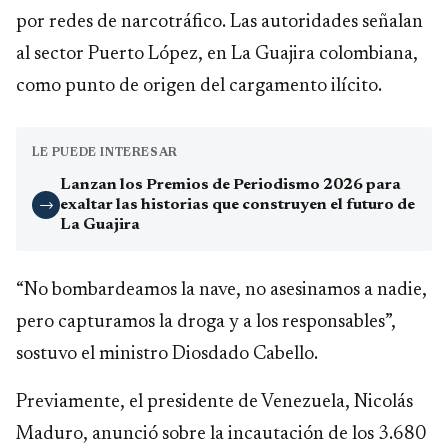
por redes de narcotráfico. Las autoridades señalan
al sector Puerto López, en La Guajira colombiana,
como punto de origen del cargamento ilícito.
LE PUEDE INTERESAR
Lanzan los Premios de Periodismo 2026 para
exaltar las historias que construyen el futuro de
→
La Guajira
“No bombardeamos la nave, no asesinamos a nadie,
pero capturamos la droga y a los responsables”,
sostuvo el ministro Diosdado Cabello.
Previamente, el presidente de Venezuela, Nicolás
Maduro, anunció sobre la incautación de los 3.680