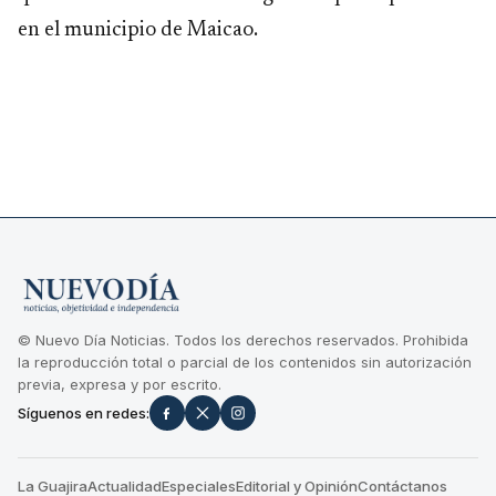
en el municipio de Maicao.
© Nuevo Día Noticias. Todos los derechos reservados. Prohibida
la reproducción total o parcial de los contenidos sin autorización
previa, expresa y por escrito.
Síguenos en redes:
La Guajira
Actualidad
Especiales
Editorial y Opinión
Contáctanos