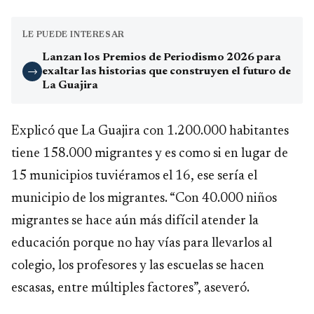
LE PUEDE INTERESAR
Lanzan los Premios de Periodismo 2026 para
exaltar las historias que construyen el futuro de
→
La Guajira
Explicó que La Guajira con 1.200.000 habitantes
tiene 158.000 migrantes y es como si en lugar de
15 municipios tuviéramos el 16, ese sería el
municipio de los migrantes. “Con 40.000 niños
migrantes se hace aún más difícil atender la
educación porque no hay vías para llevarlos al
colegio, los profesores y las escuelas se hacen
escasas, entre múltiples factores”, aseveró.