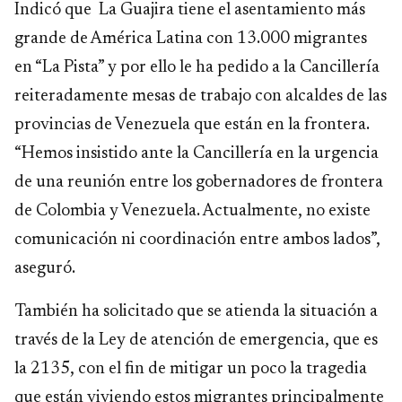
Indicó que La Guajira tiene el asentamiento más
grande de América Latina con 13.000 migrantes
en “La Pista” y por ello le ha pedido a la Cancillería
reiteradamente mesas de trabajo con alcaldes de las
provincias de Venezuela que están en la frontera.
“Hemos insistido ante la Cancillería en la urgencia
de una reunión entre los gobernadores de frontera
de Colombia y Venezuela. Actualmente, no existe
comunicación ni coordinación entre ambos lados”,
aseguró.
También ha solicitado que se atienda la situación a
través de la Ley de atención de emergencia, que es
la 2135, con el fin de mitigar un poco la tragedia
que están viviendo estos migrantes principalmente