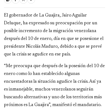
El gobernador de La Guajira, Jairo Aguilar
Deluque, ha expresado su preocupación por un
posible incremento de la migración venezolana
después del 10 de enero, día en que se posesione el
presidente Nicolás Maduro, debido a que se prevé
que la crisis se agudice en ese país.
“Me preocupa que después de la posesión del 10 de
enero como lo han establecido algunas
encuestadoras la situación agudice la crisis. Así ya
es inmanejable, muchos venezolanos seguirán
buscando alternativas y uno de los territorios más
próximos es La Guajira”, manifestó el mandatario.