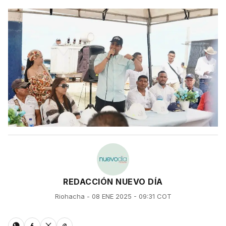
REDACCIÓN NUEVO DÍA
Riohacha - 08 ENE 2025 - 09:31 COT