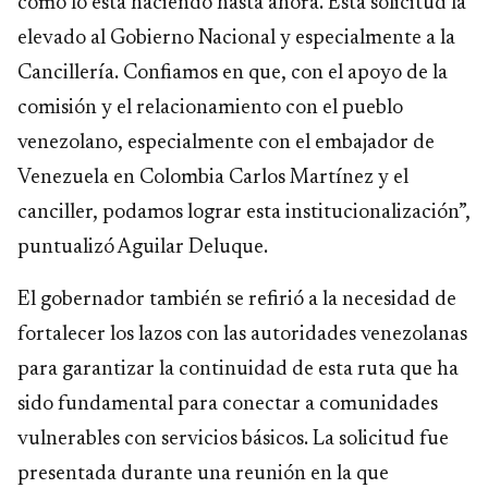
como lo está haciendo hasta ahora. Esta solicitud la
elevado al Gobierno Nacional y especialmente a la
Cancillería. Confiamos en que, con el apoyo de la
comisión y el relacionamiento con el pueblo
venezolano, especialmente con el embajador de
Venezuela en Colombia Carlos Martínez y el
canciller, podamos lograr esta institucionalización”,
puntualizó Aguilar Deluque.
El gobernador también se refirió a la necesidad de
fortalecer los lazos con las autoridades venezolanas
para garantizar la continuidad de esta ruta que ha
sido fundamental para conectar a comunidades
vulnerables con servicios básicos. La solicitud fue
presentada durante una reunión en la que