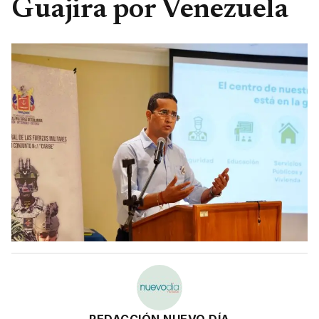
Guajira por Venezuela