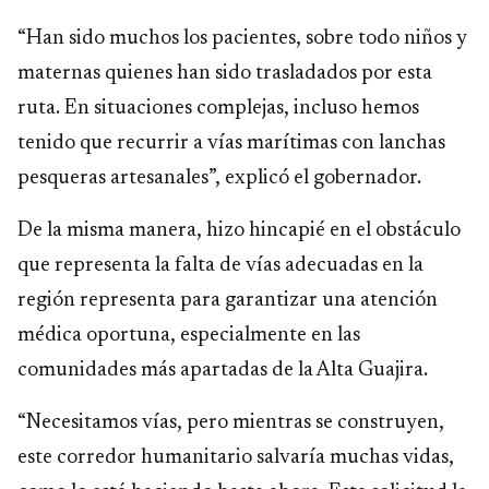
“Han sido muchos los pacientes, sobre todo niños y
maternas quienes han sido trasladados por esta
ruta. En situaciones complejas, incluso hemos
tenido que recurrir a vías marítimas con lanchas
pesqueras artesanales”, explicó el gobernador.
De la misma manera, hizo hincapié en el obstáculo
que representa la falta de vías adecuadas en la
región representa para garantizar una atención
médica oportuna, especialmente en las
comunidades más apartadas de la Alta Guajira.
“Necesitamos vías, pero mientras se construyen,
este corredor humanitario salvaría muchas vidas,