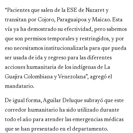
“Pacientes que salen de la ESE de Nazaret y
transitan por Cojoro, Paraguaipoa y Maicao. Esta
vía ya ha demostrado su efectividad, pero sabemos
que son permisos temporales y restringidos, y por
eso necesitamos institucionalizarla para que pueda
ser usada de ida y regreso para las diferentes
acciones humanitaria de los indígenas de La
Guajira Colombiana y Venezolana”, agregó el
mandatario.
De igual forma, Aguilar Deluque subrayó que este
corredor humanitario ha sido utilizado durante
todo el año para atender las emergencias médicas
que se han presentado en el departamento.