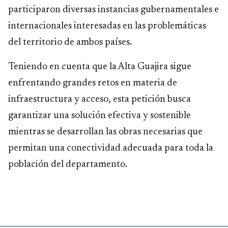
participaron diversas instancias gubernamentales e
internacionales interesadas en las problemáticas
del territorio de ambos países.
Teniendo en cuenta que la Alta Guajira sigue
enfrentando grandes retos en materia de
infraestructura y acceso, esta petición busca
garantizar una solución efectiva y sostenible
mientras se desarrollan las obras necesarias que
permitan una conectividad adecuada para toda la
población del departamento.