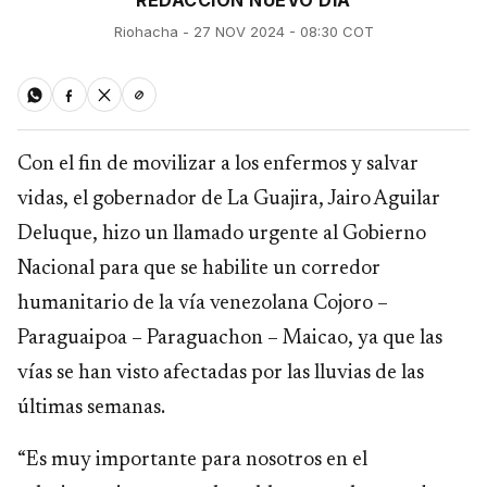
REDACCIÓN NUEVO DÍA
Riohacha - 27 NOV 2024 - 08:30 COT
Con el fin de movilizar a los enfermos y salvar
vidas, el gobernador de La Guajira, Jairo Aguilar
Deluque, hizo un llamado urgente al Gobierno
Nacional para que se habilite un corredor
humanitario de la vía venezolana Cojoro –
Paraguaipoa – Paraguachon – Maicao, ya que las
vías se han visto afectadas por las lluvias de las
últimas semanas.
“Es muy importante para nosotros en el