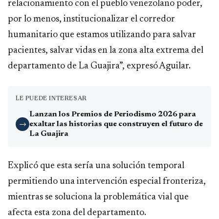
relacionamiento con el pueblo venezolano poder,
por lo menos, institucionalizar el corredor
humanitario que estamos utilizando para salvar
pacientes, salvar vidas en la zona alta extrema del
departamento de La Guajira”, expresó Aguilar.
LE PUEDE INTERESAR
Lanzan los Premios de Periodismo 2026 para
exaltar las historias que construyen el futuro de
→
La Guajira
Explicó que esta sería una solución temporal
permitiendo una intervención especial fronteriza,
mientras se soluciona la problemática vial que
afecta esta zona del departamento.