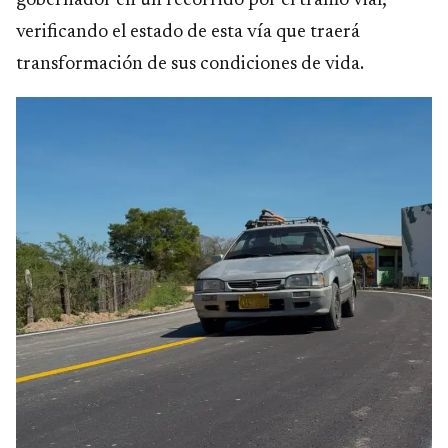
gobernador en un recorrido por el tramo vial,
verificando el estado de esta vía que traerá
transformación de sus condiciones de vida.