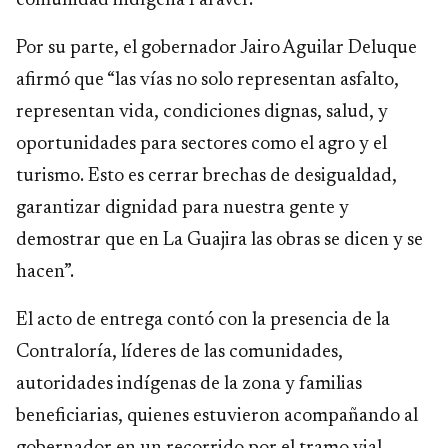
comunidad indígena Paraver.
Por su parte, el gobernador Jairo Aguilar Deluque
afirmó que “las vías no solo representan asfalto,
representan vida, condiciones dignas, salud, y
oportunidades para sectores como el agro y el
turismo. Esto es cerrar brechas de desigualdad,
garantizar dignidad para nuestra gente y
demostrar que en La Guajira las obras se dicen y se
hacen”.
El acto de entrega contó con la presencia de la
Contraloría, líderes de las comunidades,
autoridades indígenas de la zona y familias
beneficiarias, quienes estuvieron acompañando al