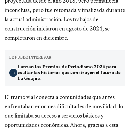
proyectada desde el año 2018, pero permanecía
inconclusa, pero fue retomada y finalizada durante
la actual administración. Los trabajos de
construcción iniciaron en agosto de 2024, se
completaron en diciembre.
LE PUEDE INTERESAR
Lanzan los Premios de Periodismo 2026 para
exaltar las historias que construyen el futuro de
→
La Guajira
El tramo vial conecta a comunidades que antes
enfrentaban enormes dificultades de movilidad, lo
que limitaba su acceso a servicios básicos y
oportunidades económicas. Ahora, gracias a esta