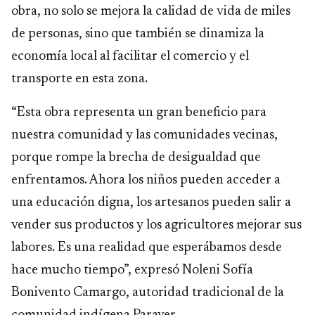
obra, no solo se mejora la calidad de vida de miles
de personas, sino que también se dinamiza la
economía local al facilitar el comercio y el
transporte en esta zona.
“Esta obra representa un gran beneficio para
nuestra comunidad y las comunidades vecinas,
porque rompe la brecha de desigualdad que
enfrentamos. Ahora los niños pueden acceder a
una educación digna, los artesanos pueden salir a
vender sus productos y los agricultores mejorar sus
labores. Es una realidad que esperábamos desde
hace mucho tiempo”, expresó Noleni Sofía
Bonivento Camargo, autoridad tradicional de la