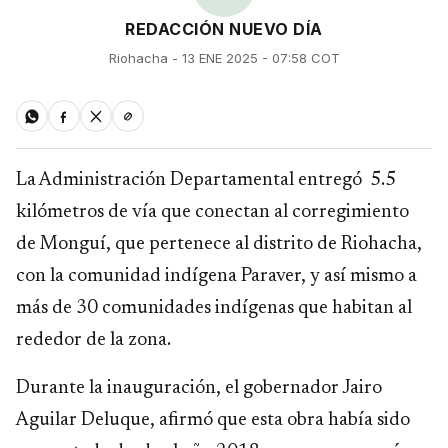
REDACCIÓN NUEVO DÍA
Riohacha - 13 ENE 2025 - 07:58 COT
La Administración Departamental entregó 5.5
kilómetros de vía que conectan al corregimiento
de Monguí, que pertenece al distrito de Riohacha,
con la comunidad indígena Paraver, y así mismo a
más de 30 comunidades indígenas que habitan al
rededor de la zona.
Durante la inauguración, el gobernador Jairo
Aguilar Deluque, afirmó que esta obra había sido