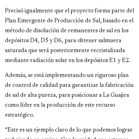
Precisó igualmente que el proyecto forma parte del
Plan Emergente de Producción de Sal, basado en el
método de disolución de remanentes de sal en los
depósitos D4, D5 y D6, para obtener salmuera
saturada que será posteriormente recristalizada
mediante radiación solar en los depósitos E1 y E2.
Además, se está implementando un riguroso plan
de control de calidad para garantizar la fabricación
de sal de alta pureza, para posicionar a La Guajira
como líder en la producción de este recurso
estratégico.
“Este es un ejemplo claro de lo que podemos lograr