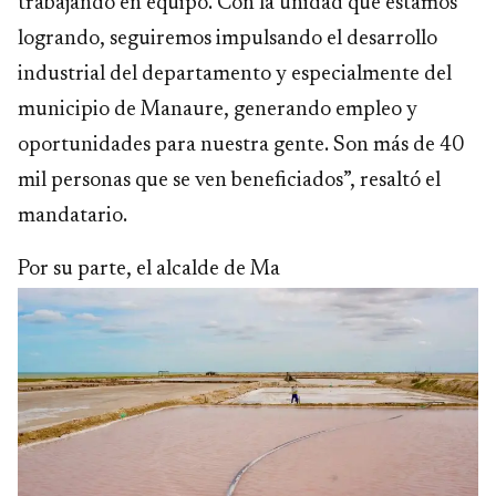
trabajando en equipo. Con la unidad que estamos
logrando, seguiremos impulsando el desarrollo
industrial del departamento y especialmente del
municipio de Manaure, generando empleo y
oportunidades para nuestra gente. Son más de 40
mil personas que se ven beneficiados”, resaltó el
mandatario.
Por su parte, el alcalde de Ma