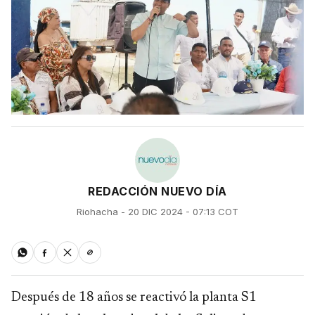
REDACCIÓN NUEVO DÍA
Riohacha - 20 DIC 2024 - 07:13 COT
Después de 18 años se reactivó la planta S1