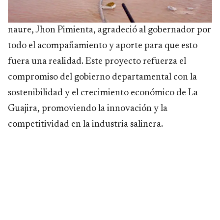
naure, Jhon Pimienta, agradeció al gobernador por
todo el acompañamiento y aporte para que esto
fuera una realidad. Este proyecto refuerza el
compromiso del gobierno departamental con la
sostenibilidad y el crecimiento económico de La
Guajira, promoviendo la innovación y la
competitividad en la industria salinera.