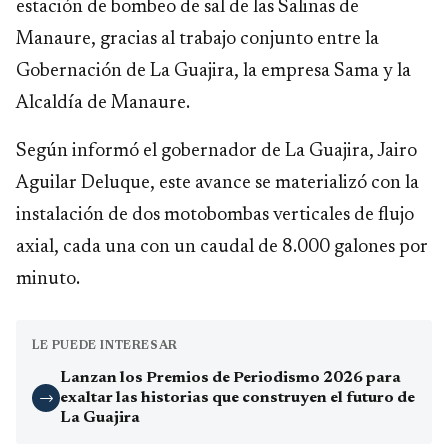
estación de bombeo de sal de las Salinas de
Manaure, gracias al trabajo conjunto entre la
Gobernación de La Guajira, la empresa Sama y la
Alcaldía de Manaure.
Según informó el gobernador de La Guajira, Jairo
Aguilar Deluque, este avance se materializó con la
instalación de dos motobombas verticales de flujo
axial, cada una con un caudal de 8.000 galones por
minuto.
LE PUEDE INTERESAR
Lanzan los Premios de Periodismo 2026 para
exaltar las historias que construyen el futuro de
→
La Guajira