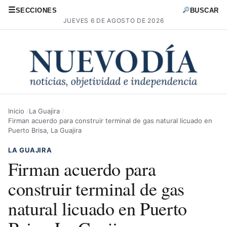
☰
SECCIONES
BUSCAR
JUEVES 6 DE AGOSTO DE 2026
Inicio
La Guajira
Firman acuerdo para construir terminal de gas natural licuado en
Puerto Brisa, La Guajira
LA GUAJIRA
Firman acuerdo para
construir terminal de gas
natural licuado en Puerto