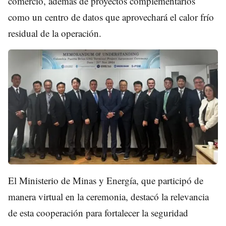
comercio, además de proyectos complementarios
como un centro de datos que aprovechará el calor frío
residual de la operación.
El Ministerio de Minas y Energía, que participó de
manera virtual en la ceremonia, destacó la relevancia
de esta cooperación para fortalecer la seguridad