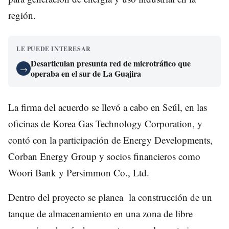
región.
LE PUEDE INTERESAR
Desarticulan presunta red de microtráfico que
→
operaba en el sur de La Guajira
La firma del acuerdo se llevó a cabo en Seúl, en las
oficinas de Korea Gas Technology Corporation, y
contó con la participación de Energy Developments,
Corban Energy Group y socios financieros como
Woori Bank y Persimmon Co., Ltd.
Dentro del proyecto se planea la construcción de un
tanque de almacenamiento en una zona de libre