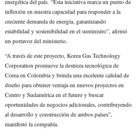
energética del país. “Esta iniciativa marca un punto de
inflexión en nuestra capacidad para responder a la
creciente demanda de energía, garantizando
estabilidad y sostenibilidad en el suministro”, afirmó
un portavoz del ministerio.
“A través de este proyecto, Korea Gas Technology
Corporation promueve la destreza tecnológica de
Corea en Colombia y brinda una excelente calidad de
diseño para obtener ventaja en nuevos proyectos en
Centro y Sudamérica en el futuro y buscar
oportunidades de negocios adicionales, contribuyendo
al desarrollo y construcción de ambos países”,
manifestó la compañía.