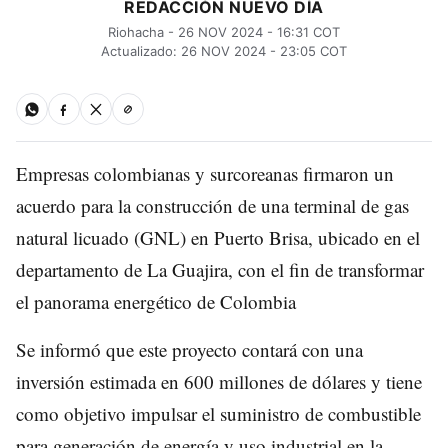
REDACCIÓN NUEVO DÍA
Riohacha - 26 NOV 2024 - 16:31 COT
Actualizado: 26 NOV 2024 - 23:05 COT
Empresas colombianas y surcoreanas firmaron un
acuerdo para la construcción de una terminal de gas
natural licuado (GNL) en Puerto Brisa, ubicado en el
departamento de La Guajira, con el fin de transformar
el panorama energético de Colombia
Se informó que este proyecto contará con una
inversión estimada en 600 millones de dólares y tiene
como objetivo impulsar el suministro de combustible
para generación de energía y uso industrial en la