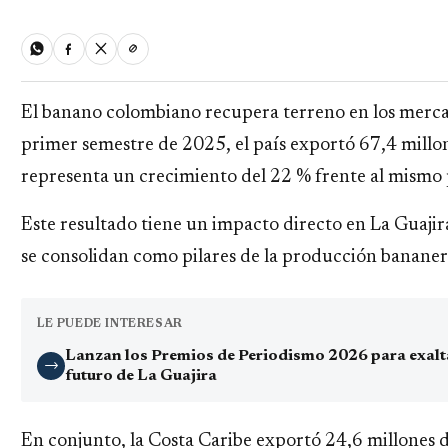
El banano colombiano recupera terreno en los merca
primer semestre de 2025, el país exportó 67,4 millone
representa un crecimiento del 22 % frente al mismo 
Este resultado tiene un impacto directo en La Guaji
se consolidan como pilares de la producción bananera
LE PUEDE INTERESAR
Lanzan los Premios de Periodismo 2026 para exaltar
→
futuro de La Guajira
En conjunto, la Costa Caribe exportó 24,6 millones d