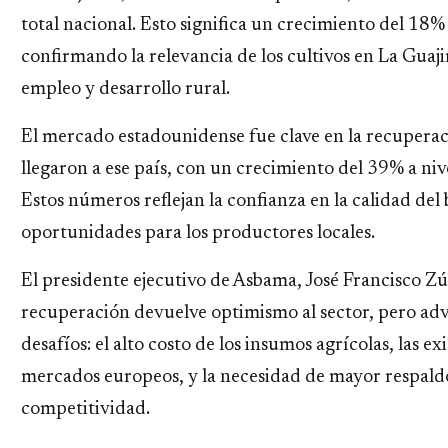
total nacional. Esto significa un crecimiento del 1
confirmando la relevancia de los cultivos en La Guaj
empleo y desarrollo rural.
El mercado estadounidense fue clave en la recuperac
llegaron a ese país, con un crecimiento del 39% a niv
Estos números reflejan la confianza en la calidad d
oportunidades para los productores locales.
El presidente ejecutivo de Asbama, José Francisco Zú
recuperación devuelve optimismo al sector, pero adv
desafíos: el alto costo de los insumos agrícolas, las e
mercados europeos, y la necesidad de mayor respaldo 
competitividad.