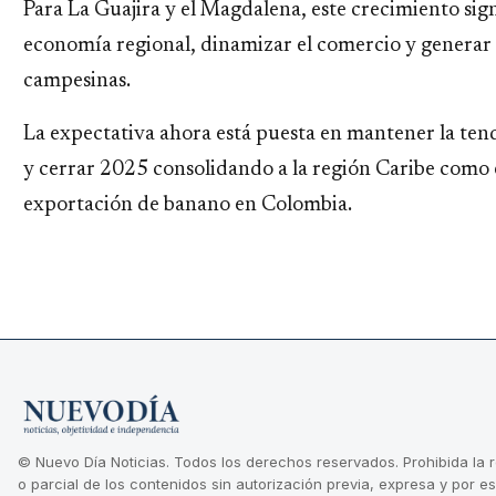
Para La Guajira y el Magdalena, este crecimiento signi
economía regional, dinamizar el comercio y generar
campesinas.
La expectativa ahora está puesta en mantener la tend
y cerrar 2025 consolidando a la región Caribe como e
exportación de banano en Colombia.
© Nuevo Día Noticias. Todos los derechos reservados. Prohibida la 
o parcial de los contenidos sin autorización previa, expresa y por es