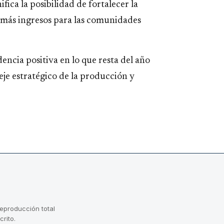
fica la posibilidad de fortalecer la
 más ingresos para las comunidades
encia positiva en lo que resta del año
je estratégico de la producción y
reproducción total
crito.