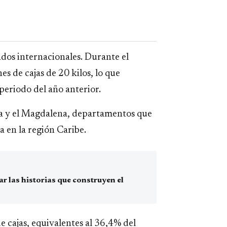
dos internacionales. Durante el
s de cajas de 20 kilos, lo que
periodo del año anterior.
ra y el Magdalena, departamentos que
 en la región Caribe.
 las historias que construyen el
e cajas, equivalentes al 36,4% del