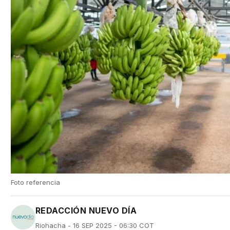
Foto referencia
REDACCIÓN NUEVO DÍA
Riohacha - 16 SEP 2025 - 06:30 COT