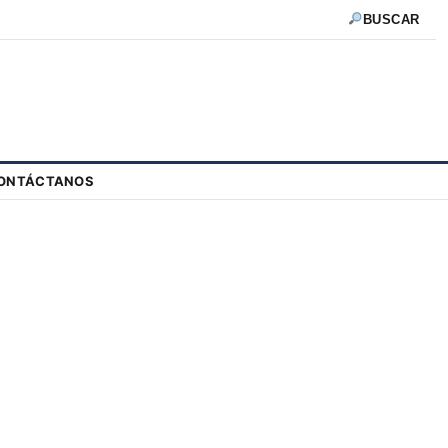
BUSCAR
ONTÁCTANOS