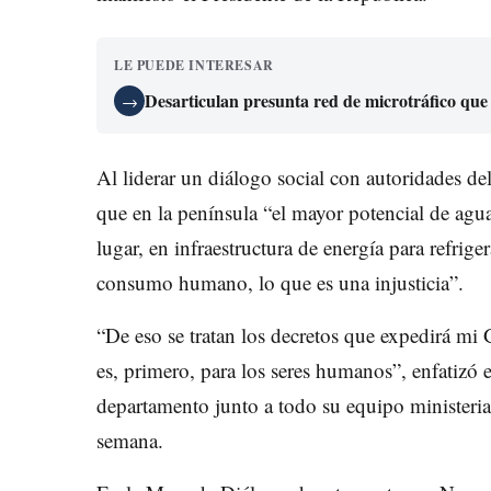
LE PUEDE INTERESAR
Desarticulan presunta red de microtráfico que
→
Al liderar un diálogo social con autoridades de
que en la península “el mayor potencial de ag
lugar, en infraestructura de energía para refriger
consumo humano, lo que es una injusticia”.
“De eso se tratan los decretos que expedirá mi 
es, primero, para los seres humanos”, enfatizó e
departamento junto a todo su equipo ministeria
semana.