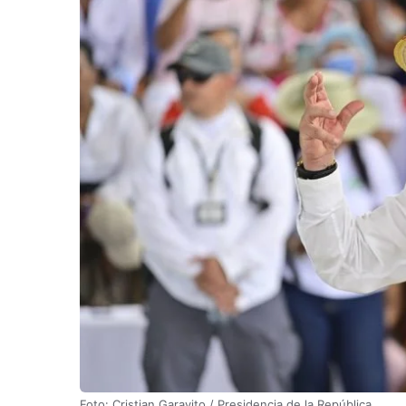
Foto: Cristian Garavito / Presidencia de la República