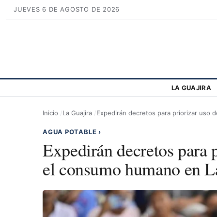
JUEVES 6 DE AGOSTO DE 2026
LA GUAJIRA
Inicio
La Guajira
Expedirán decretos para priorizar uso 
AGUA POTABLE
›
Expedirán decretos para p
el consumo humano en La