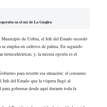
 operaba en el sur de La Guajira
l Municipio de Uribia, el Jefe del Estado recordó
ua se emplea en cultivos de palma. En segundo
ar termoeléctricas; y, la tercera opción es el
Gobierno para revertir esa situación: el consumo
l Jefe del Estado que la víspera llegó al
l para gobernar desde aquí durante toda la