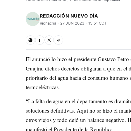
REDACCIÓN NUEVO DÍA
Riohacha - 27 JUN 2023 - 15:51 COT
El anunció lo hizo el presidente Gustavo Petro 
Guajira, dichos decretos obligaran a que en el
prioritario del agua hacia el consumo humano an
termoeléctricas.
“La falta de agua en el departamento es dramát
soluciones definitivas. Aquí no se hizo el man
otros viejos y todo dejó un balance negativo.
manifestó el Presidente de la República.