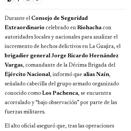
Durante el
Consejo de Seguridad
Extraordinario
celebrado en
Riohacha
con
autoridades locales y nacionales para analizar el
incremento de hechos delictivos en La Guajira, el
brigadier general Jorge Ricardo Hernández
Vargas
, comandante de la Décima Brigada del
Ejército Nacional
, informó que
alias Naín
,
señalado cabecilla del grupo armado organizado
conocido como
Los Pachenca
, se encuentra
acorralado y “bajo observación” por parte de las
fuerzas militares.
El alto oficial aseguró que, tras las operaciones