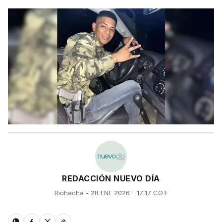
REDACCIÓN NUEVO DÍA
Riohacha - 28 ENE 2026 - 17:17 COT