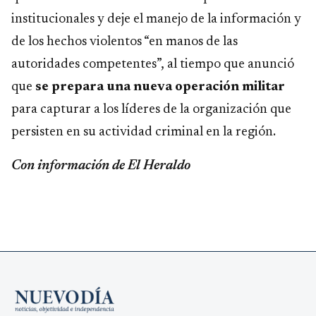
institucionales y deje el manejo de la información y
de los hechos violentos “en manos de las
autoridades competentes”, al tiempo que anunció
que
se prepara una nueva operación militar
para capturar a los líderes de la organización que
persisten en su actividad criminal en la región.
Con información de El Heraldo