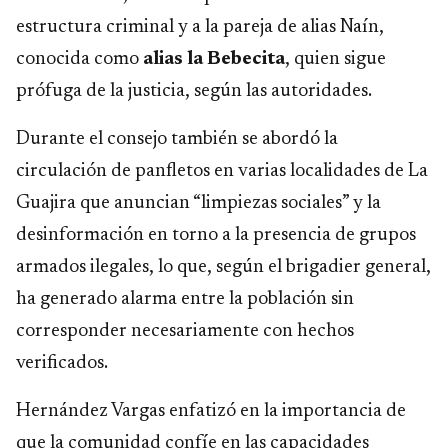
estructura criminal y a la pareja de alias Naín,
conocida como
alias la Bebecita
, quien sigue
prófuga de la justicia, según las autoridades.
Durante el consejo también se abordó la
circulación de panfletos en varias localidades de La
Guajira que anuncian “limpiezas sociales” y la
desinformación en torno a la presencia de grupos
armados ilegales, lo que, según el brigadier general,
ha generado alarma entre la población sin
corresponder necesariamente con hechos
verificados.
Hernández Vargas enfatizó en la importancia de
que la comunidad confíe en las capacidades