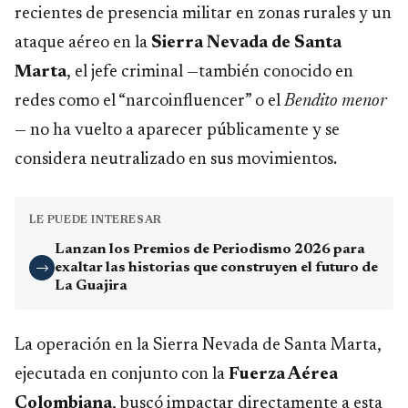
recientes de presencia militar en zonas rurales y un
ataque aéreo en la
Sierra Nevada de Santa
Marta
, el jefe criminal —también conocido en
redes como el “narcoinfluencer” o el
Bendito menor
— no ha vuelto a aparecer públicamente y se
considera neutralizado en sus movimientos.
LE PUEDE INTERESAR
Lanzan los Premios de Periodismo 2026 para
exaltar las historias que construyen el futuro de
→
La Guajira
La operación en la Sierra Nevada de Santa Marta,
ejecutada en conjunto con la
Fuerza Aérea
Colombiana
, buscó impactar directamente a esta