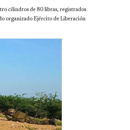
tro cilindros de 80 libras, registrados
o organizado Ejército de Liberación