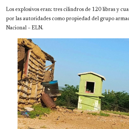
Los explosivos eran: tres cilindros de 120 libras y cua
por las autoridades como propiedad del grupo armad
Nacional – ELN.