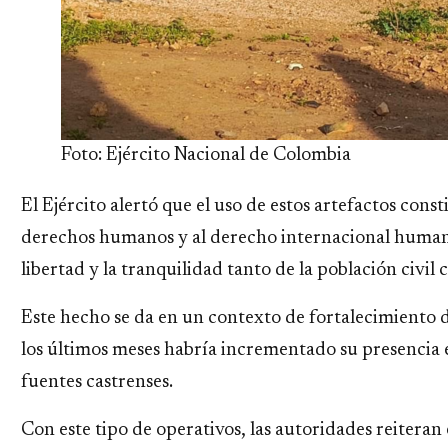
Foto: Ejército Nacional de Colombia
El Ejército alertó que el uso de estos artefactos const
derechos humanos y al derecho internacional humanit
libertad y la tranquilidad tanto de la población civil
Este hecho se da en un contexto de fortalecimiento 
los últimos meses habría incrementado su presencia e
fuentes castrenses.
Con este tipo de operativos, las autoridades reitera