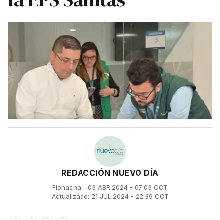
REDACCIÓN NUEVO DÍA
Riohacha - 03 ABR 2024 - 07:03 COT
Actualizado: 21 JUL 2024 - 22:39 COT