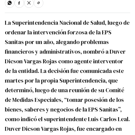
La Superintendencia Nacional de Salud, luego de
ordenar la intervención forzosa de la EPS
Sanitas por un año, alegando problemas
financieros y administrativos, nombró a Duver
Dicson Vargas Rojas como agente interventor
de la entidad. La decisión fue comunicada este
martes por la propia Superintendencia, que
determinó, luego de una reunión de su Comité
de Medidas Especiales, “tomar posesión de los
bienes, saberes y negocios de la EPS Sanitas”,
como indicó el superintendente Luis Carlos Leal.
Duver Dicson Vargas Rojas, fue encargado en