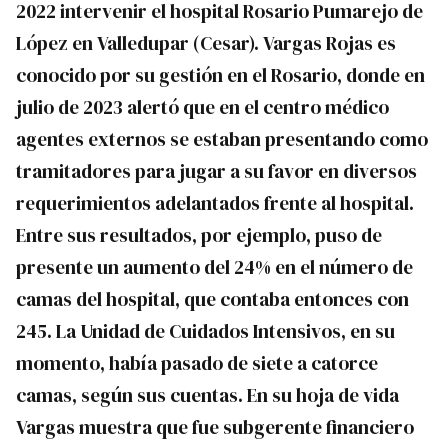
2022 intervenir el hospital Rosario Pumarejo de
López en Valledupar (Cesar). Vargas Rojas es
conocido por su gestión en el Rosario, donde en
julio de 2023 alertó que en el centro médico
agentes externos se estaban presentando como
tramitadores para jugar a su favor en diversos
requerimientos adelantados frente al hospital.
Entre sus resultados, por ejemplo, puso de
presente un aumento del 24% en el número de
camas del hospital, que contaba entonces con
245. La Unidad de Cuidados Intensivos, en su
momento, había pasado de siete a catorce
camas, según sus cuentas. En su hoja de vida
Vargas muestra que fue subgerente financiero