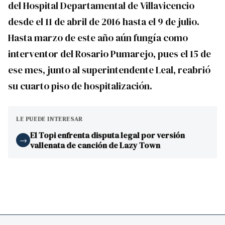
del Hospital Departamental de Villavicencio
desde el 11 de abril de 2016 hasta el 9 de julio.
Hasta marzo de este año aún fungía como
interventor del Rosario Pumarejo, pues el 15 de
ese mes, junto al superintendente Leal, reabrió
su cuarto piso de hospitalización.
LE PUEDE INTERESAR
El Topi enfrenta disputa legal por versión
→
vallenata de canción de Lazy Town