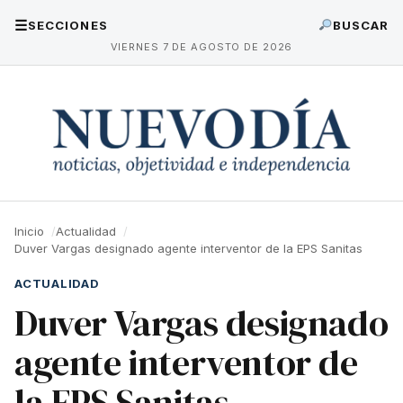
☰
SECCIONES
BUSCAR
VIERNES 7 DE AGOSTO DE 2026
Inicio
Actualidad
Duver Vargas designado agente interventor de la EPS Sanitas
ACTUALIDAD
Duver Vargas designado
agente interventor de
la EPS Sanitas