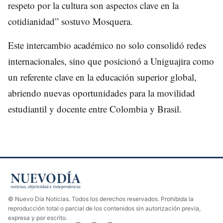
respeto por la cultura son aspectos clave en la
cotidianidad” sostuvo Mosquera.
Este intercambio académico no solo consolidó redes
internacionales, sino que posicionó a Uniguajira como
un referente clave en la educación superior global,
abriendo nuevas oportunidades para la movilidad
estudiantil y docente entre Colombia y Brasil.
© Nuevo Día Noticias. Todos los derechos reservados. Prohibida la
reproducción total o parcial de los contenidos sin autorización previa,
expresa y por escrito.