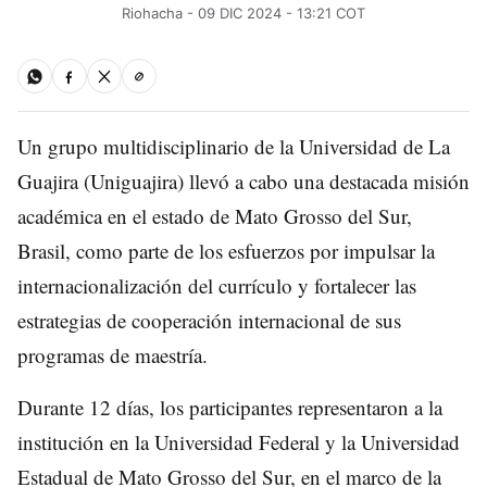
Riohacha - 09 DIC 2024 - 13:21 COT
Un grupo multidisciplinario de la Universidad de La
Guajira (Uniguajira) llevó a cabo una destacada misión
académica en el estado de Mato Grosso del Sur,
Brasil, como parte de los esfuerzos por impulsar la
internacionalización del currículo y fortalecer las
estrategias de cooperación internacional de sus
programas de maestría.
Durante 12 días, los participantes representaron a la
institución en la Universidad Federal y la Universidad
Estadual de Mato Grosso del Sur, en el marco de la