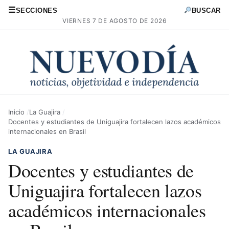
☰
SECCIONES
BUSCAR
VIERNES 7 DE AGOSTO DE 2026
Inicio
La Guajira
Docentes y estudiantes de Uniguajira fortalecen lazos académicos
internacionales en Brasil
LA GUAJIRA
Docentes y estudiantes de
Uniguajira fortalecen lazos
académicos internacionales