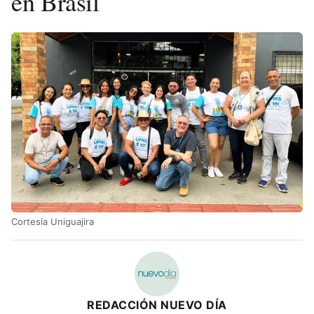
en Brasil
Cortesía Uniguajira
REDACCIÓN NUEVO DÍA