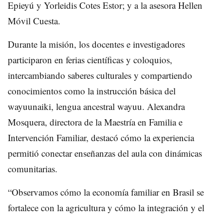
Epieyú y Yorleidis Cotes Estor; y a la asesora Hellen
Móvil Cuesta.
Durante la misión, los docentes e investigadores
participaron en ferias científicas y coloquios,
intercambiando saberes culturales y compartiendo
conocimientos como la instrucción básica del
wayuunaiki, lengua ancestral wayuu. Alexandra
Mosquera, directora de la Maestría en Familia e
Intervención Familiar, destacó cómo la experiencia
permitió conectar enseñanzas del aula con dinámicas
comunitarias.
“Observamos cómo la economía familiar en Brasil se
fortalece con la agricultura y cómo la integración y el