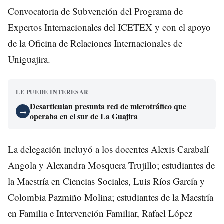
Convocatoria de Subvención del Programa de
Expertos Internacionales del ICETEX y con el apoyo
de la Oficina de Relaciones Internacionales de
Uniguajira.
LE PUEDE INTERESAR
Desarticulan presunta red de microtráfico que
→
operaba en el sur de La Guajira
La delegación incluyó a los docentes Alexis Carabalí
Angola y Alexandra Mosquera Trujillo; estudiantes de
la Maestría en Ciencias Sociales, Luis Ríos García y
Colombia Pazmiño Molina; estudiantes de la Maestría
en Familia e Intervención Familiar, Rafael López