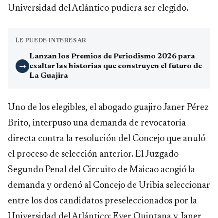
Universidad del Atlántico pudiera ser elegido.
LE PUEDE INTERESAR
Lanzan los Premios de Periodismo 2026 para
exaltar las historias que construyen el futuro de
→
La Guajira
Uno de los elegibles, el abogado guajiro Janer Pérez
Brito, interpuso una demanda de revocatoria
directa contra la resolución del Concejo que anuló
el proceso de selección anterior. El Juzgado
Segundo Penal del Circuito de Maicao acogió la
demanda y ordenó al Concejo de Uribia seleccionar
entre los dos candidatos preseleccionados por la
Universidad del Atlántico: Ever Quintana y Janer