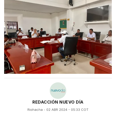
REDACCIÓN NUEVO DÍA
Riohacha - 02 ABR 2024 - 05:33 COT