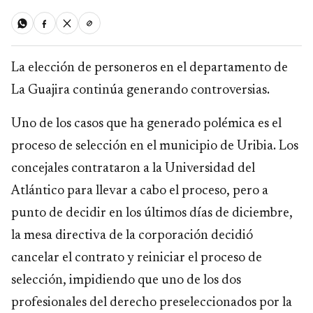
La elección de personeros en el departamento de
La Guajira continúa generando controversias.
Uno de los casos que ha generado polémica es el
proceso de selección en el municipio de Uribia. Los
concejales contrataron a la Universidad del
Atlántico para llevar a cabo el proceso, pero a
punto de decidir en los últimos días de diciembre,
la mesa directiva de la corporación decidió
cancelar el contrato y reiniciar el proceso de
selección, impidiendo que uno de los dos
profesionales del derecho preseleccionados por la