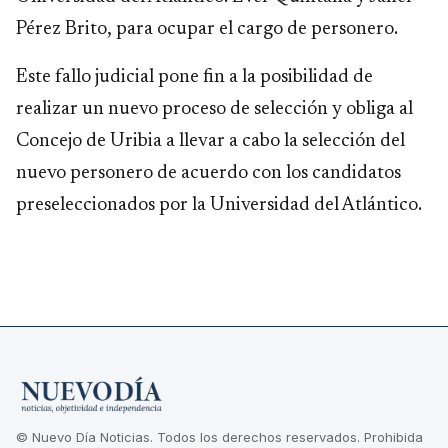
Pérez Brito, para ocupar el cargo de personero.
Este fallo judicial pone fin a la posibilidad de
realizar un nuevo proceso de selección y obliga al
Concejo de Uribia a llevar a cabo la selección del
nuevo personero de acuerdo con los candidatos
preseleccionados por la Universidad del Atlántico.
© Nuevo Día Noticias. Todos los derechos reservados. Prohibida