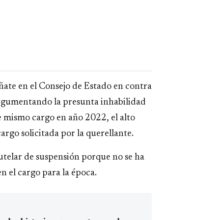
ate en el Consejo de Estado en contra
 argumentando la presunta inhabilidad
e mismo cargo en año 2022, el alto
argo solicitada por la querellante.
utelar de suspensión porque no se ha
n el cargo para la época.