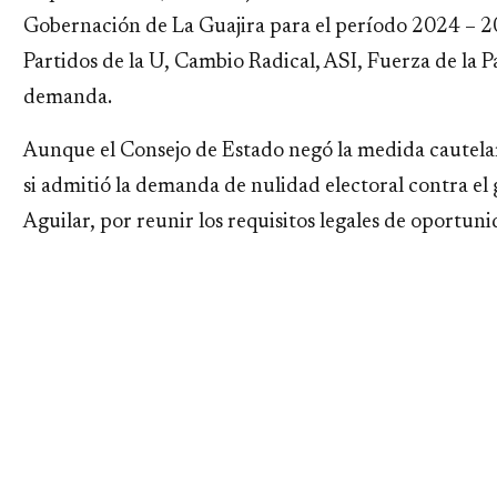
Gobernación de La Guajira para el período 2024 – 20
Partidos de la U, Cambio Radical, ASI, Fuerza de la 
demanda.
Aunque el Consejo de Estado negó la medida cautelar
si admitió la demanda de nulidad electoral contra el
Aguilar, por reunir los requisitos legales de oportun