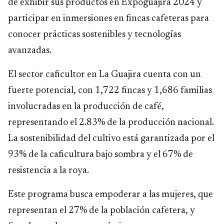
de exhibir sus productos en Expoguajira 2024 y
participar en inmersiones en fincas cafeteras para
conocer prácticas sostenibles y tecnologías
avanzadas.
El sector caficultor en La Guajira cuenta con un
fuerte potencial, con 1,722 fincas y 1,686 familias
involucradas en la producción de café,
representando el 2.83% de la producción nacional.
La sostenibilidad del cultivo está garantizada por el
93% de la caficultura bajo sombra y el 67% de
resistencia a la roya.
Este programa busca empoderar a las mujeres, que
representan el 27% de la población cafetera, y