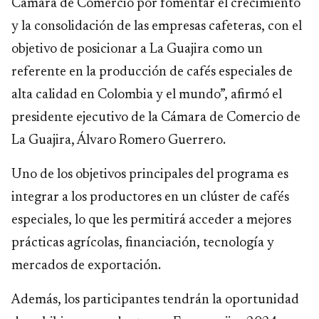
Cámara de Comercio por fomentar el crecimiento
y la consolidación de las empresas cafeteras, con el
objetivo de posicionar a La Guajira como un
referente en la producción de cafés especiales de
alta calidad en Colombia y el mundo”, afirmó el
presidente ejecutivo de la Cámara de Comercio de
La Guajira, Álvaro Romero Guerrero.
Uno de los objetivos principales del programa es
integrar a los productores en un clúster de cafés
especiales, lo que les permitirá acceder a mejores
prácticas agrícolas, financiación, tecnología y
mercados de exportación.
Además, los participantes tendrán la oportunidad