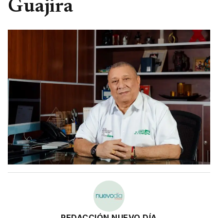
Guajira
REDACCIÓN NUEVO DÍA