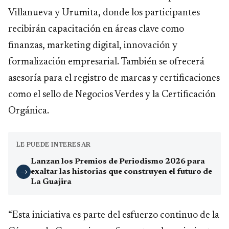
Villanueva y Urumita, donde los participantes
recibirán capacitación en áreas clave como
finanzas, marketing digital, innovación y
formalización empresarial. También se ofrecerá
asesoría para el registro de marcas y certificaciones
como el sello de Negocios Verdes y la Certificación
Orgánica.
LE PUEDE INTERESAR
Lanzan los Premios de Periodismo 2026 para
exaltar las historias que construyen el futuro de
→
La Guajira
“Esta iniciativa es parte del esfuerzo continuo de la