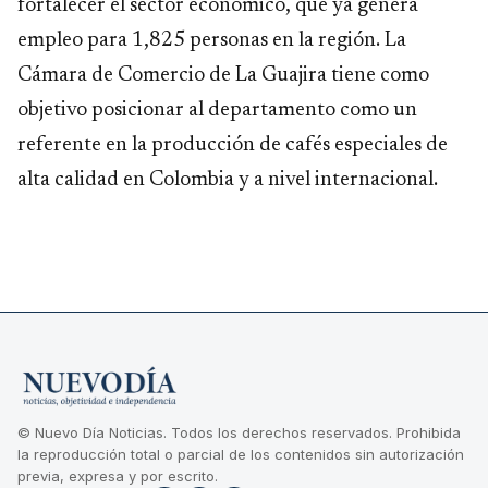
fortalecer el sector económico, que ya genera
empleo para 1,825 personas en la región. La
Cámara de Comercio de La Guajira tiene como
objetivo posicionar al departamento como un
referente en la producción de cafés especiales de
alta calidad en Colombia y a nivel internacional.
© Nuevo Día Noticias. Todos los derechos reservados. Prohibida
la reproducción total o parcial de los contenidos sin autorización
previa, expresa y por escrito.