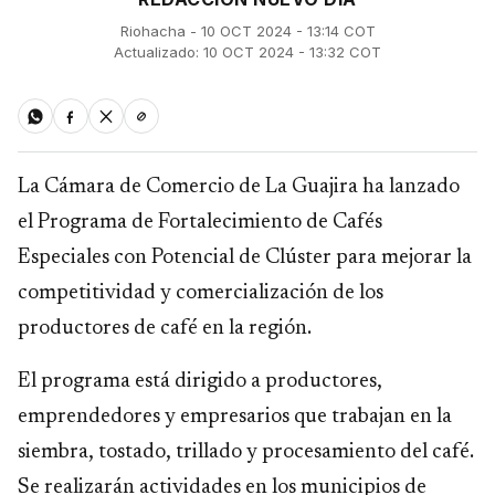
Riohacha - 10 OCT 2024 - 13:14 COT
Actualizado: 10 OCT 2024 - 13:32 COT
La Cámara de Comercio de La Guajira ha lanzado
el Programa de Fortalecimiento de Cafés
Especiales con Potencial de Clúster para mejorar la
competitividad y comercialización de los
productores de café en la región.
El programa está dirigido a productores,
emprendedores y empresarios que trabajan en la
siembra, tostado, trillado y procesamiento del café.
Se realizarán actividades en los municipios de