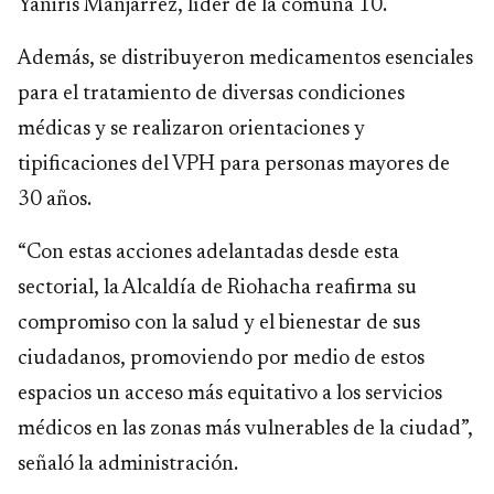
Yaniris Manjarrez, líder de la comuna 10.
Además, se distribuyeron medicamentos esenciales
para el tratamiento de diversas condiciones
médicas y se realizaron orientaciones y
tipificaciones del VPH para personas mayores de
30 años.
“Con estas acciones adelantadas desde esta
sectorial, la Alcaldía de Riohacha reafirma su
compromiso con la salud y el bienestar de sus
ciudadanos, promoviendo por medio de estos
espacios un acceso más equitativo a los servicios
médicos en las zonas más vulnerables de la ciudad”,
señaló la administración.