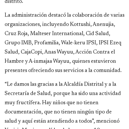
distrito.
La administración destacó la colaboración de varias
organizaciones, incluyendo Kottushi, Anenujia,
Cruz Roja, Malteser International, Cid Salud,
Grupo IMB, Profamilia, Wale-keru IPSI, IPSI Ezeq
Salud, CajaCopi, Anas Wayuu, Acción Contra el
Hambre y A-inmajaa Wayuu, quienes estuvieron
presentes ofreciendo sus servicios a la comunidad.
“Le damos las gracias a la Alcaldía Distrital y a la
Secretaría de Salud, porque ha sido una actividad
muy fructífera. Hay niños que no tienen
documentación, que no tienen ningún tipo de
salud y aquí están atendiendo a todos”, mencionó