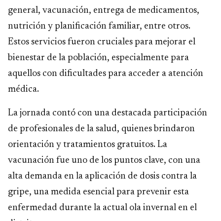
general, vacunación, entrega de medicamentos,
nutrición y planificación familiar, entre otros.
Estos servicios fueron cruciales para mejorar el
bienestar de la población, especialmente para
aquellos con dificultades para acceder a atención
médica.
La jornada contó con una destacada participación
de profesionales de la salud, quienes brindaron
orientación y tratamientos gratuitos. La
vacunación fue uno de los puntos clave, con una
alta demanda en la aplicación de dosis contra la
gripe, una medida esencial para prevenir esta
enfermedad durante la actual ola invernal en el