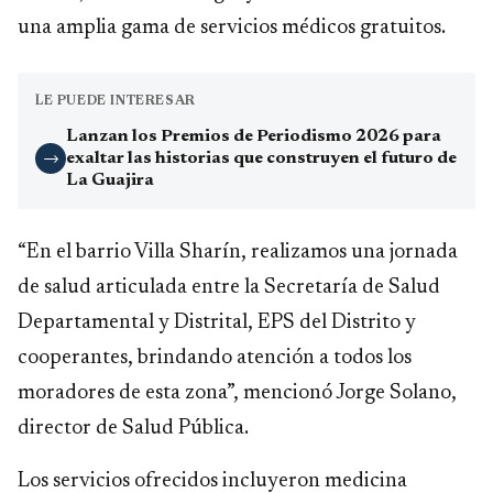
una amplia gama de servicios médicos gratuitos.
LE PUEDE INTERESAR
Lanzan los Premios de Periodismo 2026 para
exaltar las historias que construyen el futuro de
→
La Guajira
“En el barrio Villa Sharín, realizamos una jornada
de salud articulada entre la Secretaría de Salud
Departamental y Distrital, EPS del Distrito y
cooperantes, brindando atención a todos los
moradores de esta zona”, mencionó Jorge Solano,
director de Salud Pública.
Los servicios ofrecidos incluyeron medicina