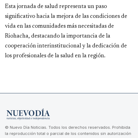
Esta jornada de salud representa un paso
significativo hacia la mejora de las condiciones de
vida en las comunidades más necesitadas de
Riohacha, destacando la importancia de la
cooperación interinstitucional y la dedicación de
los profesionales de la salud en la región.
© Nuevo Día Noticias. Todos los derechos reservados. Prohibida
la reproducción total o parcial de los contenidos sin autorización