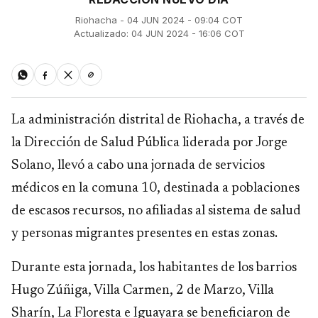
Riohacha - 04 JUN 2024 - 09:04 COT
Actualizado: 04 JUN 2024 - 16:06 COT
La administración distrital de Riohacha, a través de
la Dirección de Salud Pública liderada por Jorge
Solano, llevó a cabo una jornada de servicios
médicos en la comuna 10, destinada a poblaciones
de escasos recursos, no afiliadas al sistema de salud
y personas migrantes presentes en estas zonas.
Durante esta jornada, los habitantes de los barrios
Hugo Zúñiga, Villa Carmen, 2 de Marzo, Villa
Sharín, La Floresta e Iguayara se beneficiaron de