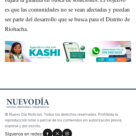
es que las comunidades no se vean afectadas y puedan
ser parte del desarrollo que se busca para el Distrito de
Riohacha.
© Nuevo Día Noticias. Todos los derechos reservados. Prohibida la
reproducción total o parcial de los contenidos sin autorización previa,
expresa y por escrito.
Síguenos en redes: