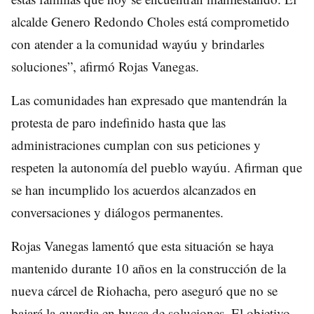
alcalde Genero Redondo Choles está comprometido
con atender a la comunidad wayúu y brindarles
soluciones”, afirmó Rojas Vanegas.
Las comunidades han expresado que mantendrán la
protesta de paro indefinido hasta que las
administraciones cumplan con sus peticiones y
respeten la autonomía del pueblo wayúu. Afirman que
se han incumplido los acuerdos alcanzados en
conversaciones y diálogos permanentes.
Rojas Vanegas lamentó que esta situación se haya
mantenido durante 10 años en la construcción de la
nueva cárcel de Riohacha, pero aseguró que no se
bajará la guardia en busca de soluciones. El objetivo