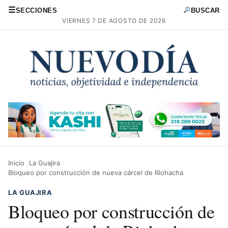
☰
SECCIONES
BUSCAR
VIERNES 7 DE AGOSTO DE 2026
Inicio
La Guajira
Bloqueo por construcción de nueva cárcel de Riohacha
LA GUAJIRA
Bloqueo por construcción de