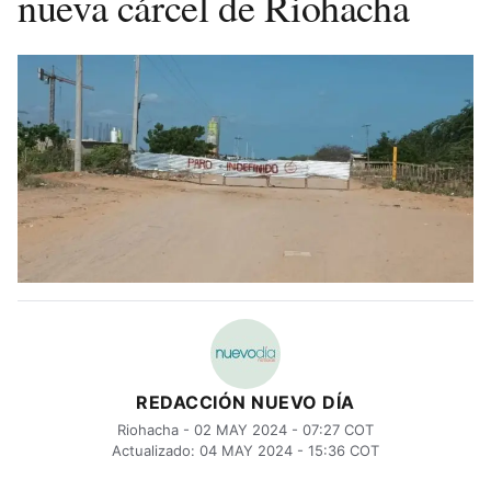
nueva cárcel de Riohacha
REDACCIÓN NUEVO DÍA
Riohacha - 02 MAY 2024 - 07:27 COT
Actualizado: 04 MAY 2024 - 15:36 COT