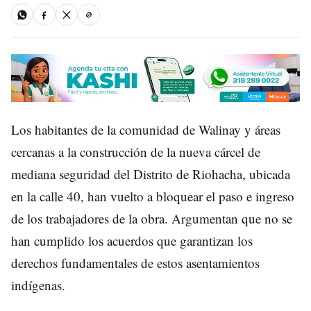
Los habitantes de la comunidad de Walinay y áreas
cercanas a la construcción de la nueva cárcel de
mediana seguridad del Distrito de Riohacha, ubicada
en la calle 40, han vuelto a bloquear el paso e ingreso
de los trabajadores de la obra. Argumentan que no se
han cumplido los acuerdos que garantizan los
derechos fundamentales de estos asentamientos
indígenas.