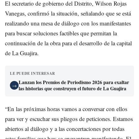
El secretario de gobierno del Distrito, Wilson Rojas
Vanegas, confirmó la situación, señalando que se está
realizando una mesa de diálogo con los manifestantes
para buscar soluciones factibles que permitan la
continuación de la obra para el desarrollo de la capital
de La Guajira.
LE PUEDE INTERESAR
Lanzan los Premios de Periodismo 2026 para exaltar
→
las historias que construyen el futuro de La Guajira
“En las próximas horas vamos a conversar con ellos
para ver y escuchar sus pliegos de peticiones. Estamos
abiertos al diálogo y a las concertaciones por todas
estas familias que hoy se encuentran manifestando. El