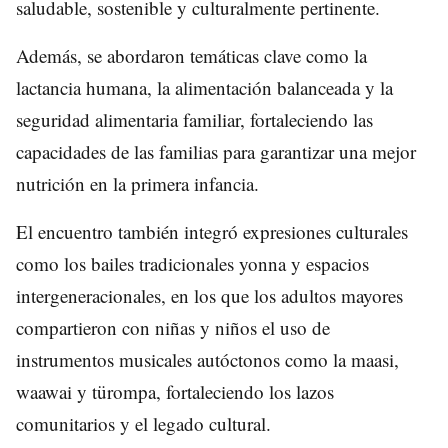
saludable, sostenible y culturalmente pertinente.
Además, se abordaron temáticas clave como la
lactancia humana, la alimentación balanceada y la
seguridad alimentaria familiar, fortaleciendo las
capacidades de las familias para garantizar una mejor
nutrición en la primera infancia.
El encuentro también integró expresiones culturales
como los bailes tradicionales yonna y espacios
intergeneracionales, en los que los adultos mayores
compartieron con niñas y niños el uso de
instrumentos musicales autóctonos como la maasi,
waawai y türompa, fortaleciendo los lazos
comunitarios y el legado cultural.