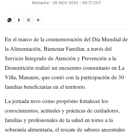
Riohacha - 05 NOV 2025 - 09:17 COT
En el marco de la conmemoración del Día Mundial de
la Alimentación, Bienestar Familiar, a través del
Servicio Integrado de Atención y Prevención a la
Desnutrición realizó un encuentro comunitario en La
Villa, Manaure, que contó con la participación de 30
familias beneficiarias en el territorio.
La jornada tuvo como propósito fortalecer los
conocimientos, actitudes y prácticas de cuidadores,
familias y profesionales de la salud en torno a la
soberanía alimentaria, el rescate de saberes ancestrales