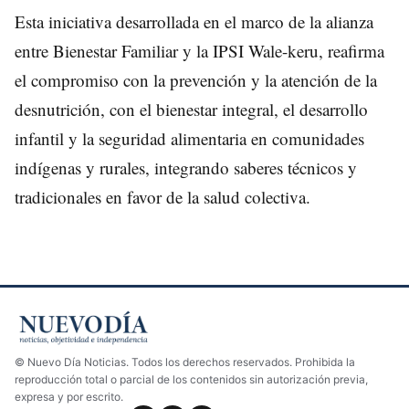
Esta iniciativa desarrollada en el marco de la alianza
entre Bienestar Familiar y la IPSI Wale-keru, reafirma
el compromiso con la prevención y la atención de la
desnutrición, con el bienestar integral, el desarrollo
infantil y la seguridad alimentaria en comunidades
indígenas y rurales, integrando saberes técnicos y
tradicionales en favor de la salud colectiva.
© Nuevo Día Noticias. Todos los derechos reservados. Prohibida la
reproducción total o parcial de los contenidos sin autorización previa,
expresa y por escrito.