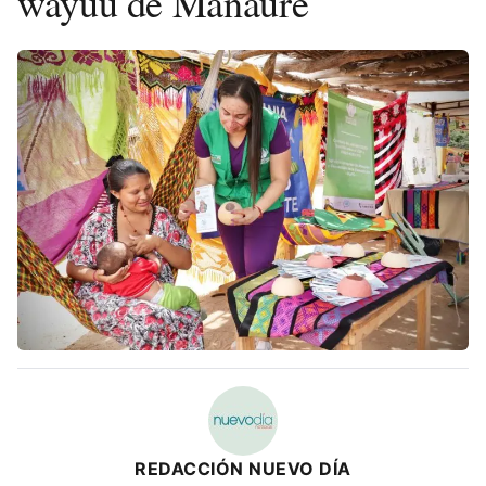
wayuu de Manaure
REDACCIÓN NUEVO DÍA