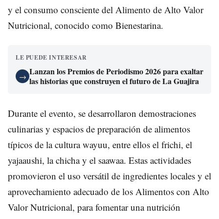
y el consumo consciente del Alimento de Alto Valor
Nutricional, conocido como Bienestarina.
LE PUEDE INTERESAR
Lanzan los Premios de Periodismo 2026 para exaltar
→
las historias que construyen el futuro de La Guajira
Durante el evento, se desarrollaron demostraciones
culinarias y espacios de preparación de alimentos
típicos de la cultura wayuu, entre ellos el frichi, el
yajaaushi, la chicha y el saawaa. Estas actividades
promovieron el uso versátil de ingredientes locales y el
aprovechamiento adecuado de los Alimentos con Alto
Valor Nutricional, para fomentar una nutrición