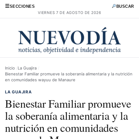
☰
SECCIONES
BUSCAR
VIERNES 7 DE AGOSTO DE 2026
Inicio
La Guajira
Bienestar Familiar promueve la soberanía alimentaria y la nutrición
en comunidades wayuu de Manaure
LA GUAJIRA
Bienestar Familiar promueve
la soberanía alimentaria y la
nutrición en comunidades