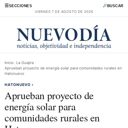
☰
SECCIONES
BUSCAR
VIERNES 7 DE AGOSTO DE 2026
Inicio
La Guajira
Aprueban proyecto de energía solar para comunidades rurales en
Hatonuevo
HATONUEVO
›
Aprueban proyecto de
energía solar para
comunidades rurales en