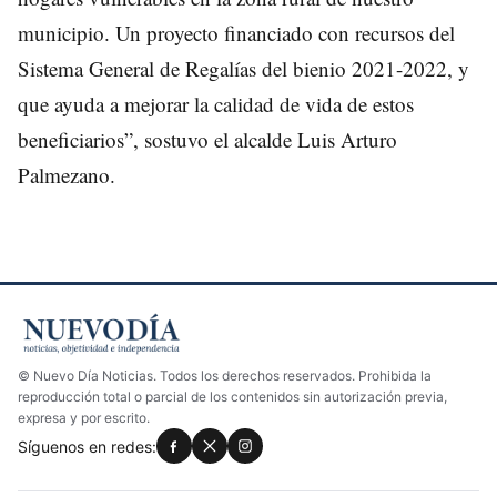
municipio. Un proyecto financiado con recursos del
Sistema General de Regalías del bienio 2021-2022, y
que ayuda a mejorar la calidad de vida de estos
beneficiarios”, sostuvo el alcalde Luis Arturo
Palmezano.
© Nuevo Día Noticias. Todos los derechos reservados. Prohibida la
reproducción total o parcial de los contenidos sin autorización previa,
expresa y por escrito.
Síguenos en redes: