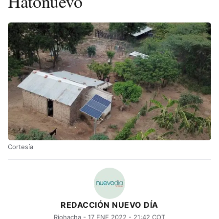
Hatonuevo
Cortesía
REDACCIÓN NUEVO DÍA
Riohacha - 17 ENE 2022 - 21:42 COT