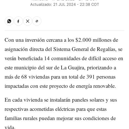
Actualizado: 21 JUL 2024 - 22:38 COT
Con una inversión cercana a los $2.000 millones de
asignación directa del Sistema General de Regalías, se
verán beneficiada 14 comunidades de difícil acceso en
este municipio del sur de La Guajira, priorizando a
más de 68 viviendas para un total de 391 personas
impactadas con este proyecto de energía renovable.
En cada vivienda se instalarán paneles solares y sus
respectivas acometidas eléctricas para que estas
familias rurales puedan mejorar sus condiciones de
vida.