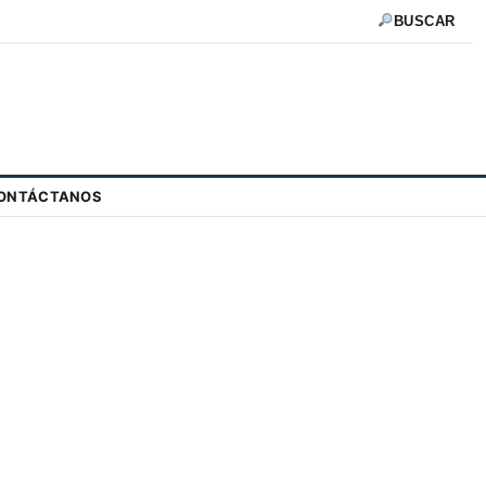
BUSCAR
ONTÁCTANOS