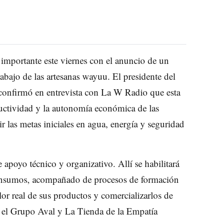
 importante este viernes con el anuncio de un
rabajo de las artesanas wayuu. El presidente del
confirmó en entrevista con La W Radio que esta
ductividad y la autonomía económica de las
ir las metas iniciales en agua, energía y seguridad
apoyo técnico y organizativo. Allí se habilitará
os insumos, acompañado de procesos de formación
lor real de sus productos y comercializarlos de
 el Grupo Aval y La Tienda de la Empatía