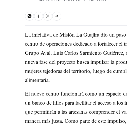
La iniciativa de Misión La Guajira dio un paso
centro de operaciones dedicado a fortalecer el t
Grupo Aval, Luis Carlos Sarmiento Gutiérrez, 
nueva fase del proyecto busca impulsar la pro
mujeres tejedoras del territorio, luego de cumpl
alimentaria.
El nuevo centro funcionará como un espacio de 
un banco de hilos para facilitar el acceso a l
que permitirán a las artesanas comprender el va
manera más justa. Como parte de este impulso,