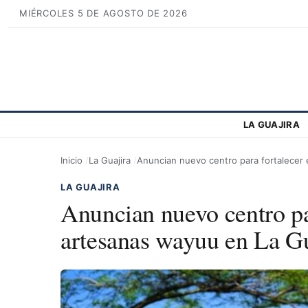
MIÉRCOLES 5 DE AGOSTO DE 2026
LA GUAJIRA
Inicio
La Guajira
Anuncian nuevo centro para fortalecer 
LA GUAJIRA
Anuncian nuevo centro par
artesanas wayuu en La Gu