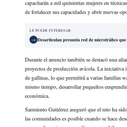
capacitarán a mil quinientas mujeres en técnicas
de fortalecer sus capacidades y abrir nuevas op
LE PUEDE INTERESAR
Desarticulan presunta red de microtráfico que
→
Durante el anuncio también se destacó una ali
proyectos de producción avícola. La iniciativa i
de gallinas, lo que permitirá a varias familias 
mismo tiempo, desarrollar pequeños emprendimi
económica.
Sarmiento Gutiérrez aseguró que el reto ha sid
las comunidades es posible cuando se hace desd