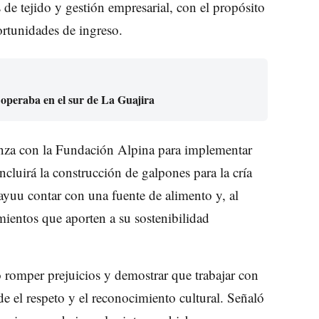
 de tejido y gestión empresarial, con el propósito
ortunidades de ingreso.
 operaba en el sur de La Guajira
anza con la Fundación Alpina para implementar
ncluirá la construcción de galpones para la cría
wayuu contar con una fuente de alimento y, al
entos que aporten a su sostenibilidad
o romper prejuicios y demostrar que trabajar con
e el respeto y el reconocimiento cultural. Señaló