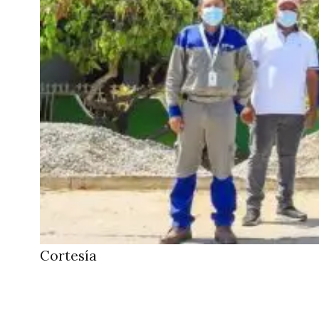
Cortesía