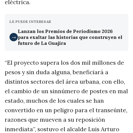
eléctrica.
LE PUEDE INTERESAR
Lanzan los Premios de Periodismo 2026
para exaltar las historias que construyen el
→
futuro de La Guajira
“El proyecto supera los dos mil millones de
pesos y sin duda alguna, beneficiará a
distintos sectores del área urbana, con ello,
el cambio de un sinnúmero de postes en mal
estado, muchos de los cuales se han
convertido en un peligro para el transeúnte,
razones que mueven a su reposición
inmediata”, sostuvo el alcalde Luis Arturo