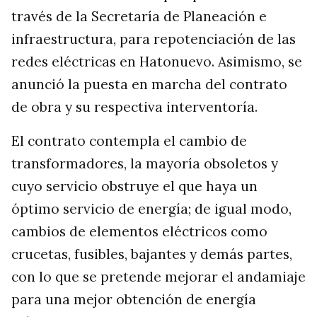
través de la Secretaría de Planeación e
infraestructura, para repotenciación de las
redes eléctricas en Hatonuevo. Asimismo, se
anunció la puesta en marcha del contrato
de obra y su respectiva interventoría.
El contrato contempla el cambio de
transformadores, la mayoría obsoletos y
cuyo servicio obstruye el que haya un
óptimo servicio de energía; de igual modo,
cambios de elementos eléctricos como
crucetas, fusibles, bajantes y demás partes,
con lo que se pretende mejorar el andamiaje
para una mejor obtención de energía