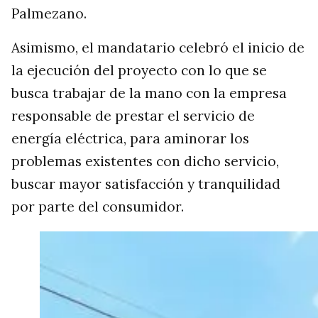
Palmezano.
Asimismo, el mandatario celebró el inicio de
la ejecución del proyecto con lo que se
busca trabajar de la mano con la empresa
responsable de prestar el servicio de
energía eléctrica, para aminorar los
problemas existentes con dicho servicio,
buscar mayor satisfacción y tranquilidad
por parte del consumidor.