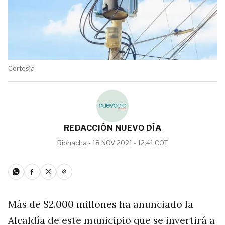
Cortesía
REDACCIÓN NUEVO DÍA
Riohacha - 18 NOV 2021 - 12:41 COT
Más de $2.000 millones ha anunciado la
Alcaldía de este municipio que se invertirá a