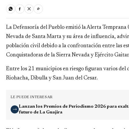
La Defensoría del Pueblo emitió la Alerta Temprana 0
Nevada de Santa Marta y su área de influencia, advir
población civil debido a la confrontación entre las 
Conquistadoras de la Sierra Nevada y Ejército Gaitan
Entre los 21 municipios en riesgo figuran varios de
Riohacha, Dibulla y San Juan del Cesar.
LE PUEDE INTERESAR
Lanzan los Premios de Periodismo 2026 para exaltar
→
futuro de La Guajira