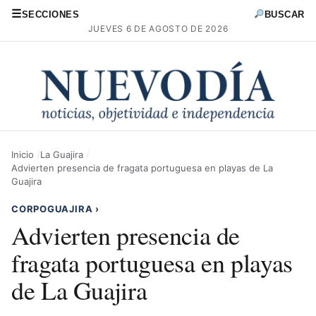
☰
SECCIONES
BUSCAR
JUEVES 6 DE AGOSTO DE 2026
Inicio
La Guajira
Advierten presencia de fragata portuguesa en playas de La
Guajira
CORPOGUAJIRA
›
Advierten presencia de
fragata portuguesa en playas
de La Guajira