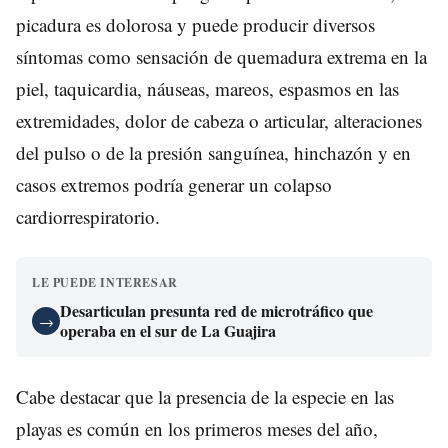
picadura es dolorosa y puede producir diversos
síntomas como sensación de quemadura extrema en la
piel, taquicardia, náuseas, mareos, espasmos en las
extremidades, dolor de cabeza o articular, alteraciones
del pulso o de la presión sanguínea, hinchazón y en
casos extremos podría generar un colapso
cardiorrespiratorio.
LE PUEDE INTERESAR
Desarticulan presunta red de microtráfico que
→
operaba en el sur de La Guajira
Cabe destacar que la presencia de la especie en las
playas es común en los primeros meses del año,