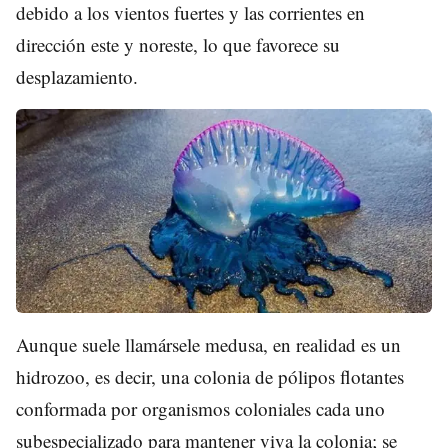
debido a los vientos fuertes y las corrientes en
dirección este y noreste, lo que favorece su
desplazamiento.
Aunque suele llamársele medusa, en realidad es un
hidrozoo, es decir, una colonia de pólipos flotantes
conformada por organismos coloniales cada uno
subespecializado para mantener viva la colonia; se