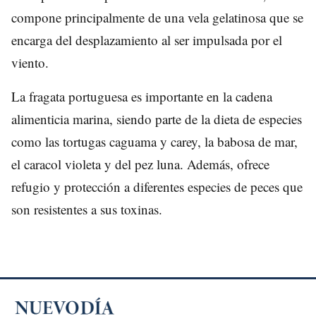
compone principalmente de una vela gelatinosa que se
encarga del desplazamiento al ser impulsada por el
viento.
La fragata portuguesa es importante en la cadena
alimenticia marina, siendo parte de la dieta de especies
como las tortugas caguama y carey, la babosa de mar,
el caracol violeta y del pez luna. Además, ofrece
refugio y protección a diferentes especies de peces que
son resistentes a sus toxinas.