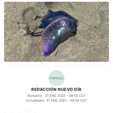
REDACCIÓN NUEVO DÍA
Riohacha - 31 ENE 2022 - 09:55 COT
Actualizado: 31 ENE 2022 - 09:58 COT