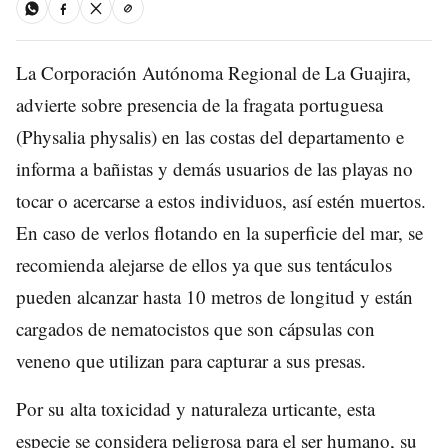
La Corporación Autónoma Regional de La Guajira,
advierte sobre presencia de la fragata portuguesa
(Physalia physalis) en las costas del departamento e
informa a bañistas y demás usuarios de las playas no
tocar o acercarse a estos individuos, así estén muertos.
En caso de verlos flotando en la superficie del mar, se
recomienda alejarse de ellos ya que sus tentáculos
pueden alcanzar hasta 10 metros de longitud y están
cargados de nematocistos que son cápsulas con
veneno que utilizan para capturar a sus presas.
Por su alta toxicidad y naturaleza urticante, esta
especie se considera peligrosa para el ser humano, su