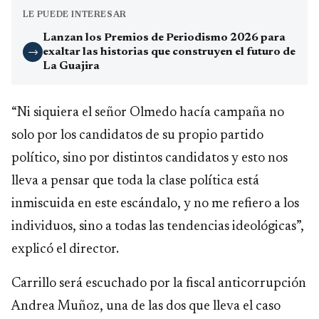
LE PUEDE INTERESAR
Lanzan los Premios de Periodismo 2026 para
exaltar las historias que construyen el futuro de
→
La Guajira
“Ni siquiera el señor Olmedo hacía campaña no
solo por los candidatos de su propio partido
político, sino por distintos candidatos y esto nos
lleva a pensar que toda la clase política está
inmiscuida en este escándalo, y no me refiero a los
individuos, sino a todas las tendencias ideológicas”,
explicó el director.
Carrillo será escuchado por la fiscal anticorrupción
Andrea Muñoz, una de las dos que lleva el caso