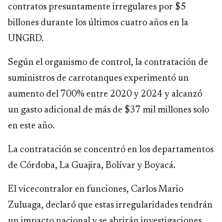
contratos presuntamente irregulares por $5
billones durante los últimos cuatro años en la
UNGRD.
Según el organismo de control, la contratación de
suministros de carrotanques experimentó un
aumento del 700% entre 2020 y 2024 y alcanzó
un gasto adicional de más de $37 mil millones solo
en este año.
La contratación se concentró en los departamentos
de Córdoba, La Guajira, Bolívar y Boyacá.
El vicecontralor en funciones, Carlos Mario
Zuluaga, declaró que estas irregularidades tendrán
un impacto nacional y se abrirán investigaciones