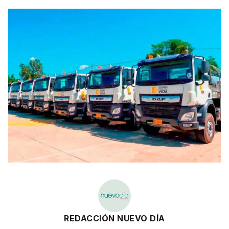
REDACCIÓN NUEVO DÍA