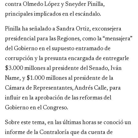
contra Olmedo López y Sneyder Pinilla,
principales implicados en el escándalo.
Pinilla ha señalado a Sandra Ortiz, exconsejera
presidencial para las Regiones, como la “mensajera”
del Gobierno en el supuesto entramado de
corrupción y la presunta encargada de entregarle
$3.000 millones al presidente del Senado, Iván
Name, y $1.000 millones al presidente de la
Cámara de Representantes, Andrés Calle, para
influir en la aprobación de las reformas del
Gobierno en el Congreso.
Sobre este tema, en las últimas horas se conoció un
informe de la Contraloría que da cuenta de