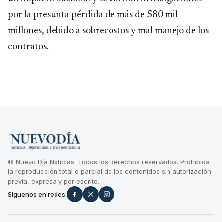
por la presunta pérdida de más de $80 mil
millones, debido a sobrecostos y mal manejo de los
contratos.
© Nuevo Día Noticias. Todos los derechos reservados. Prohibida
la reproducción total o parcial de los contenidos sin autorización
previa, expresa y por escrito.
Síguenos en redes: