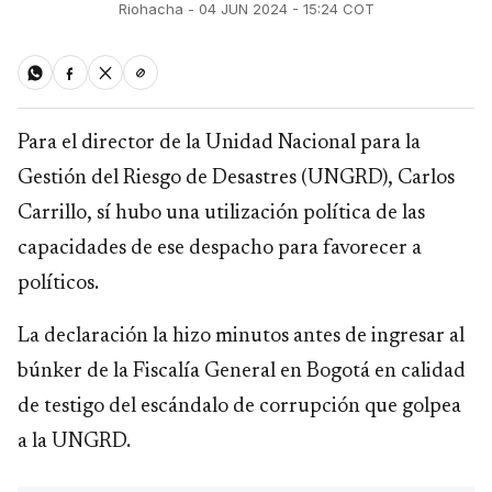
Riohacha - 04 JUN 2024 - 15:24 COT
Para el director de la Unidad Nacional para la
Gestión del Riesgo de Desastres (UNGRD), Carlos
Carrillo, sí hubo una utilización política de las
capacidades de ese despacho para favorecer a
políticos.
La declaración la hizo minutos antes de ingresar al
búnker de la Fiscalía General en Bogotá en calidad
de testigo del escándalo de corrupción que golpea
a la UNGRD.