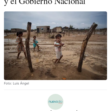
y el Gobierno Nacional
Foto: Luis Ángel