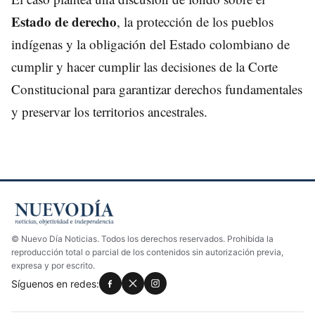
Estado de derecho
, la protección de los pueblos
indígenas y la obligación del Estado colombiano de
cumplir y hacer cumplir las decisiones de la Corte
Constitucional para garantizar derechos fundamentales
y preservar los territorios ancestrales.
© Nuevo Día Noticias. Todos los derechos reservados. Prohibida la
reproducción total o parcial de los contenidos sin autorización previa,
expresa y por escrito.
Síguenos en redes: