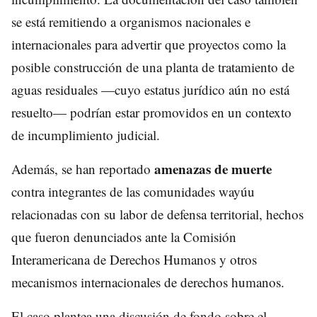
se está remitiendo a organismos nacionales e
internacionales para advertir que proyectos como la
posible construcción de una planta de tratamiento de
aguas residuales —cuyo estatus jurídico aún no está
resuelto— podrían estar promovidos en un contexto
de incumplimiento judicial.
amenazas de muerte
Además, se han reportado
contra integrantes de las comunidades wayúu
relacionadas con su labor de defensa territorial, hechos
que fueron denunciados ante la Comisión
Interamericana de Derechos Humanos y otros
mecanismos internacionales de derechos humanos.
El caso plantea una discusión de fondo sobre el