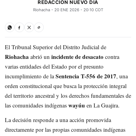
REDACCIÓN NUEVO DÍA
Riohacha - 20 ENE 2026 - 20:10 COT
El Tribunal Superior del Distrito Judicial de
Riohacha
incidente de desacato
abrió un
contra
varias entidades del Estado por el presunto
Sentencia T-556 de 2017
incumplimiento de la
, una
orden constitucional que busca la protección integral
del territorio ancestral y los derechos fundamentales de
wayúu
las comunidades indígenas
en La Guajira.
La decisión responde a una acción promovida
directamente por las propias comunidades indígenas