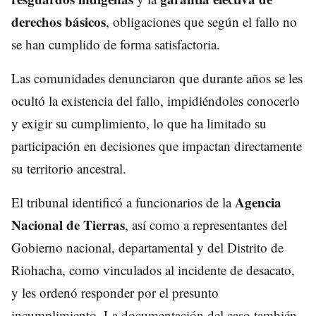
derechos básicos
, obligaciones que según el fallo no
se han cumplido de forma satisfactoria.
Las comunidades denunciaron que durante años se les
ocultó la existencia del fallo, impidiéndoles conocerlo
y exigir su cumplimiento, lo que ha limitado su
participación en decisiones que impactan directamente
su territorio ancestral.
Agencia
El tribunal identificó a funcionarios de la
Nacional de Tierras
, así como a representantes del
Gobierno nacional, departamental y del Distrito de
Riohacha, como vinculados al incidente de desacato,
y les ordenó responder por el presunto
incumplimiento. La documentación del caso también