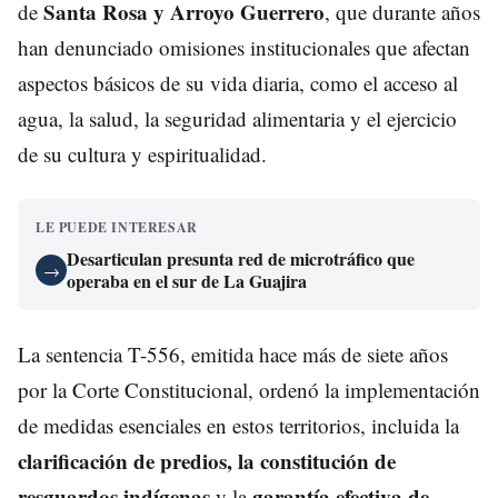
Santa Rosa y Arroyo Guerrero
de
, que durante años
han denunciado omisiones institucionales que afectan
aspectos básicos de su vida diaria, como el acceso al
agua, la salud, la seguridad alimentaria y el ejercicio
de su cultura y espiritualidad.
LE PUEDE INTERESAR
Desarticulan presunta red de microtráfico que
→
operaba en el sur de La Guajira
La sentencia T-556, emitida hace más de siete años
por la Corte Constitucional, ordenó la implementación
de medidas esenciales en estos territorios, incluida la
clarificación de predios, la constitución de
resguardos indígenas
garantía efectiva de
y la