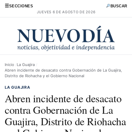
☰
SECCIONES
BUSCAR
JUEVES 6 DE AGOSTO DE 2026
Inicio
La Guajira
Abren incidente de desacato contra Gobernación de La Guajira,
Distrito de Riohacha y el Gobierno Nacional
LA GUAJIRA
Abren incidente de desacato
contra Gobernación de La
Guajira, Distrito de Riohacha