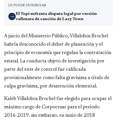
LE PUEDE INTERESAR
El Topi enfrenta disputa legal por versión
→
vallenata de canción de Lazy Town
A juicio del Ministerio Público, Villalobos Brochel
habría desconocido el deber de planeación y el
principio de economía que regulan la contratación
estatal. La conducta objeto de investigación por
parte del ente de control fue calificada
provisionalmente como falta gravísima a título de
culpa gravísima, por desatención elemental.
Kaleb Villalobos Brochel fue elegido para ocupar el
máximo cargo de Corpocesar para el periodo
2016-2019, sin embargo, en junio de 2018