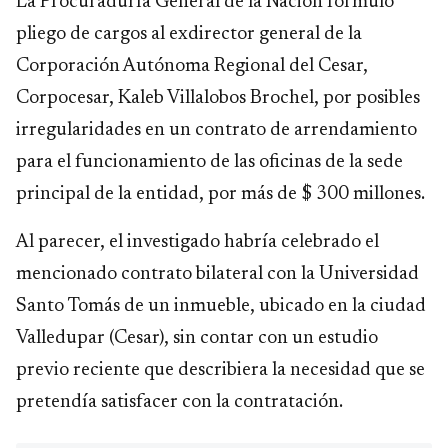
La Procuraduría General de la Nación formuló
pliego de cargos al exdirector general de la
Corporación Autónoma Regional del Cesar,
Corpocesar, Kaleb Villalobos Brochel, por posibles
irregularidades en un contrato de arrendamiento
para el funcionamiento de las oficinas de la sede
principal de la entidad, por más de $ 300 millones.
Al parecer, el investigado habría celebrado el
mencionado contrato bilateral con la Universidad
Santo Tomás de un inmueble, ubicado en la ciudad
Valledupar (Cesar), sin contar con un estudio
previo reciente que describiera la necesidad que se
pretendía satisfacer con la contratación.