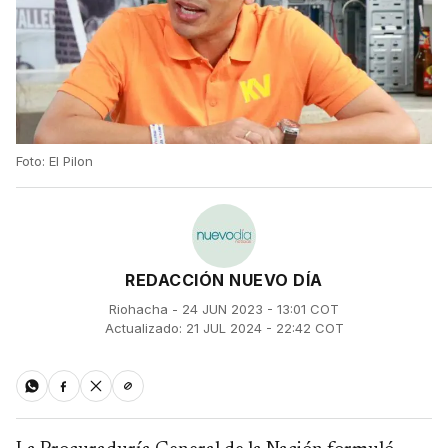
Foto: El Pilon
REDACCIÓN NUEVO DÍA
Riohacha - 24 JUN 2023 - 13:01 COT
Actualizado: 21 JUL 2024 - 22:42 COT