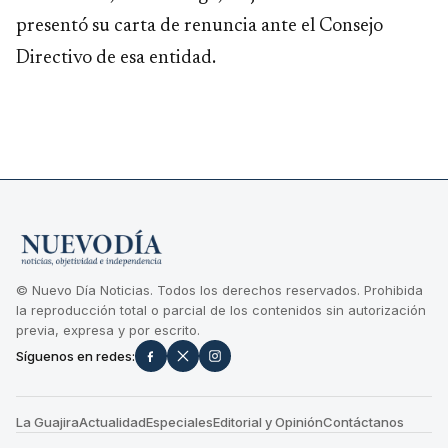
presentó su carta de renuncia ante el Consejo
Directivo de esa entidad.
© Nuevo Día Noticias. Todos los derechos reservados. Prohibida
la reproducción total o parcial de los contenidos sin autorización
previa, expresa y por escrito.
Síguenos en redes:
La Guajira
Actualidad
Especiales
Editorial y Opinión
Contáctanos