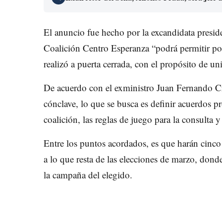
El anuncio fue hecho por la excandidata presid
Coalición Centro Esperanza “podrá permitir por 
realizó a puerta cerrada, con el propósito de uni
De acuerdo con el exministro Juan Fernando Cr
cónclave, lo que se busca es definir acuerdos pro
coalición, las reglas de juego para la consulta 
Entre los puntos acordados, es que harán cinco
a lo que resta de las elecciones de marzo, dond
la campaña del elegido.