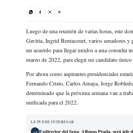
Luego de una reunión de varias horas, este do
Gaviria, Ingrid Bentacourt, varios senadores y 
un acuerdo para llegar unidos a una consulta in
marzo de 2022, para elegir un candidato único d
Por ahora como aspirantes presidenciales estarí
Fernando Cristo, Carlos Amaya, Jorge Robledo
determinado que la próxima semana van a traba
unificada para el 2022.
LE PUEDE INTERESAR
Exdirector del Sena, Alfonso Prada, será jefe 
→