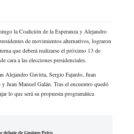
mingo la Coalición de la Esperanza y Alejandro
presidentes de movimientos alternativos, lograron
terna que deberá realizarse el próximo 13 de
e cara a las elecciones presidenciales.
an Alejandro Gaviria, Sergio Fajardo, Juan
 y Juan Manuel Galán. Tras el encuentro quedó
jar lo que será su propuesta programática
de debate de Gustavo Petro