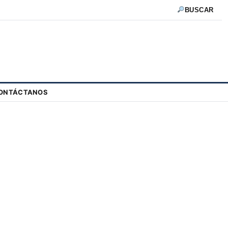
BUSCAR
ONTÁCTANOS