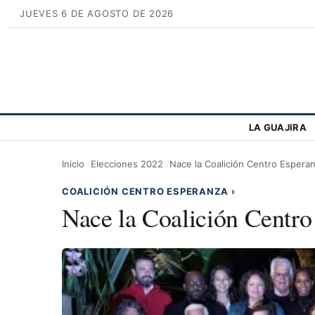
JUEVES 6 DE AGOSTO DE 2026
LA GUAJIRA
Inicio
Elecciones 2022
Nace la Coalición Centro Espera
COALICIÓN CENTRO ESPERANZA
›
Nace la Coalición Centro