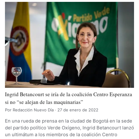
Ingrid Betancourt se iría de la coalición Centro Esperanza
si no “se alejan de las maquinarias”
Por Redacción Nuevo Día · 27 de enero de 2022
En una rueda de prensa en la ciudad de Bogotá en la sede
del partido político Verde Oxígeno, Ingrid Betancourt lanzó
un ultimátum a los miembros de la coalición Centro