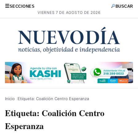
☰
SECCIONES
BUSCAR
VIERNES 7 DE AGOSTO DE 2026
Inicio
Etiqueta: Coalición Centro Esperanza
Etiqueta:
Coalición Centro
Esperanza