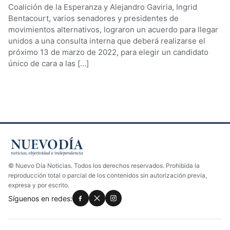
Coalición de la Esperanza y Alejandro Gaviria, Ingrid
Bentacourt, varios senadores y presidentes de
movimientos alternativos, lograron un acuerdo para llegar
unidos a una consulta interna que deberá realizarse el
próximo 13 de marzo de 2022, para elegir un candidato
único de cara a las […]
© Nuevo Día Noticias. Todos los derechos reservados. Prohibida la
reproducción total o parcial de los contenidos sin autorización previa,
expresa y por escrito.
Síguenos en redes: