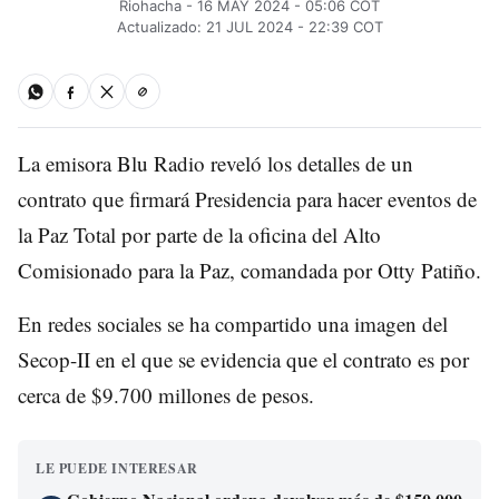
Riohacha - 16 MAY 2024 - 05:06 COT
Actualizado: 21 JUL 2024 - 22:39 COT
La emisora Blu Radio reveló los detalles de un
contrato que firmará Presidencia para hacer eventos de
la Paz Total por parte de la oficina del Alto
Comisionado para la Paz, comandada por Otty Patiño.
En redes sociales se ha compartido una imagen del
Secop-II en el que se evidencia que el contrato es por
cerca de $9.700 millones de pesos.
LE PUEDE INTERESAR