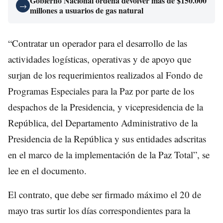
Gobierno Nacional ordena devolver más de $150.000
→
millones a usuarios de gas natural
“Contratar un operador para el desarrollo de las
actividades logísticas, operativas y de apoyo que
surjan de los requerimientos realizados al Fondo de
Programas Especiales para la Paz por parte de los
despachos de la Presidencia, y vicepresidencia de la
República, del Departamento Administrativo de la
Presidencia de la República y sus entidades adscritas
en el marco de la implementación de la Paz Total”, se
lee en el documento.
El contrato, que debe ser firmado máximo el 20 de
mayo tras surtir los días correspondientes para la