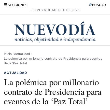
☰
SECCIONES
BUSCAR
JUEVES 6 DE AGOSTO DE 2026
Inicio
Actualidad
La polémica por millonario contrato de Presidencia para eventos
de la ‘Paz Total’
ACTUALIDAD
La polémica por millonario
contrato de Presidencia para
eventos de la ‘Paz Total’