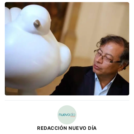
REDACCIÓN NUEVO DÍA