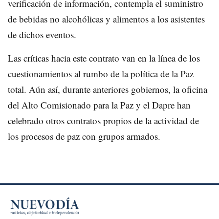
verificación de información, contempla el suministro
de bebidas no alcohólicas y alimentos a los asistentes
de dichos eventos.
Las críticas hacia este contrato van en la línea de los
cuestionamientos al rumbo de la política de la Paz
total. Aún así, durante anteriores gobiernos, la oficina
del Alto Comisionado para la Paz y el Dapre han
celebrado otros contratos propios de la actividad de
los procesos de paz con grupos armados.