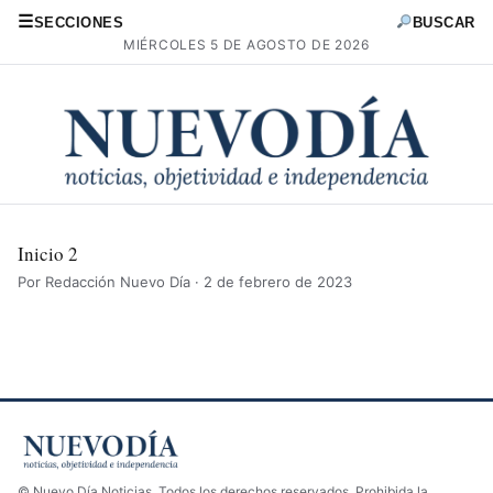
☰
SECCIONES
BUSCAR
MIÉRCOLES 5 DE AGOSTO DE 2026
Inicio 2
Por Redacción Nuevo Día · 2 de febrero de 2023
© Nuevo Día Noticias. Todos los derechos reservados. Prohibida la