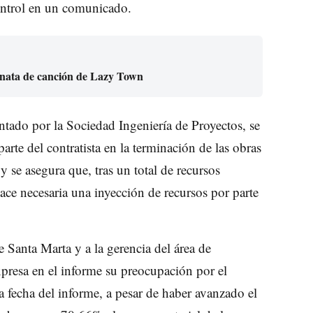
control en un comunicado.
lenata de canción de Lazy Town
ntado por la Sociedad Ingeniería de Proyectos, se
rte del contratista en la terminación de las obras
y se asegura que, tras un total de recursos
ace necesaria una inyección de recursos por parte
 Santa Marta y a la gerencia del área de
 expresa en el informe su preocupación por el
 la fecha del informe, a pesar de haber avanzado el