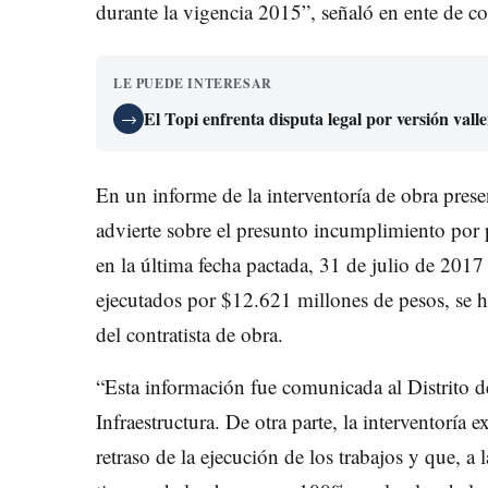
durante la vigencia 2015”, señaló en ente de 
LE PUEDE INTERESAR
El Topi enfrenta disputa legal por versión val
→
En un informe de la interventoría de obra prese
advierte sobre el presunto incumplimiento por pa
en la última fecha pactada, 31 de julio de 2017 
ejecutados por $12.621 millones de pesos, se h
del contratista de obra.
“Esta información fue comunicada al Distrito de
Infraestructura. De otra parte, la interventoría
retraso de la ejecución de los trabajos y que, a