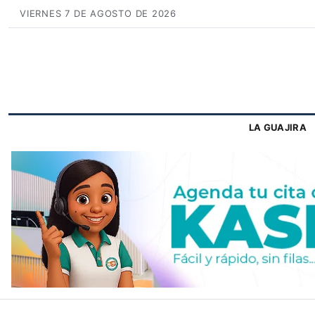
VIERNES 7 DE AGOSTO DE 2026
LA GUAJIRA