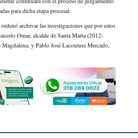
pediente continuará con el proceso de juzgamiento
adas para dicha etapa procesal.
ordenó archivar las investigaciones que por estos
aicedo Omar, alcalde de Santa Marta (2012-
e Magdalena, y Pablo José Lacouture Mercado,
.