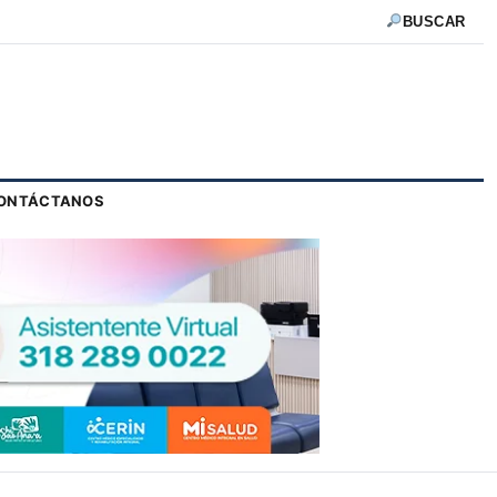
BUSCAR
ONTÁCTANOS