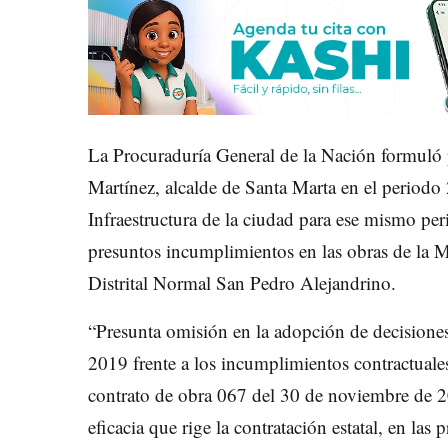
La Procuraduría General de la Nación formuló 
Martínez, alcalde de Santa Marta en el periodo 
Infraestructura de la ciudad para ese mismo p
presuntos incumplimientos en las obras de la Me
Distrital Normal San Pedro Alejandrino.
“Presunta omisión en la adopción de decisione
2019 frente a los incumplimientos contractuales 
contrato de obra 067 del 30 de noviembre de 20
eficacia que rige la contratación estatal, en las 