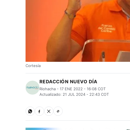
Cortesía
REDACCIÓN NUEVO DÍA
Riohacha - 17 ENE 2022 - 16:08 COT
Actualizado: 21 JUL 2024 - 22:43 COT