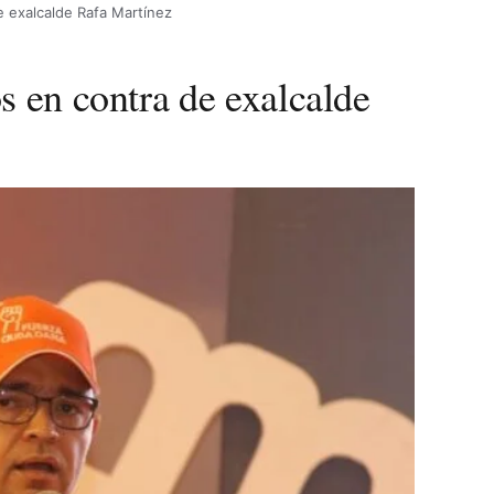
e exalcalde Rafa Martínez
s en contra de exalcalde