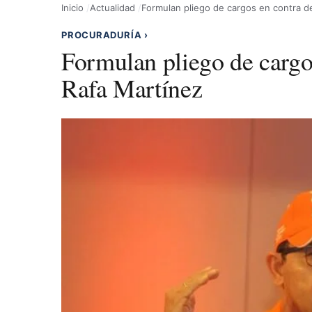
Inicio
Actualidad
Formulan pliego de cargos en contra d
PROCURADURÍA
›
Formulan pliego de cargo
Rafa Martínez