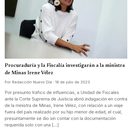
Procuraduría y la Fiscalía investigarán a la ministra
de Minas Irene Vélez
Por Redacción Nuevo Día · 18 de julio de 2023
Por presunto tráfico de influencias, a Unidad de Fiscales
ante la Corte Suprema de Justicia abrió indagación en contra
de la ministra de Minas, Irene Vélez, con relación a un viaje
fuera del país realizado por su hijo menor de edad, el cual,
presuntamente se dio sin contar con la documentación
requerida solo con una […]