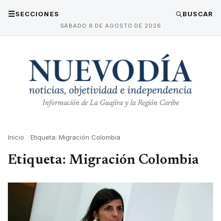
☰
SECCIONES
BUSCAR
SÁBADO 8 DE AGOSTO DE 2026
Información de La Guajira y la Región Caribe
Inicio
Etiqueta: Migración Colombia
Etiqueta:
Migración Colombia