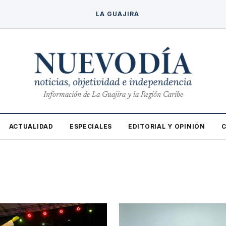
LA GUAJIRA
Información de La Guajira y la Región Caribe
ACTUALIDAD
ESPECIALES
EDITORIAL Y OPINIÓN