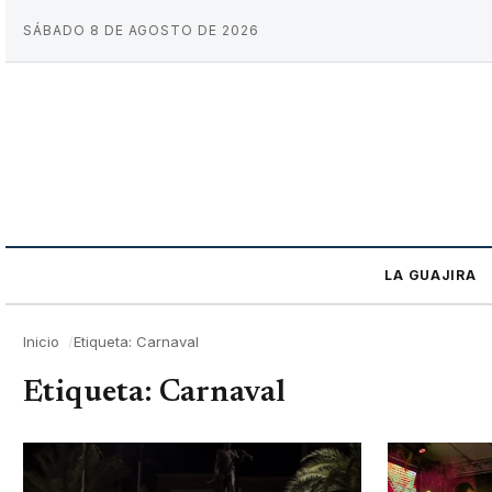
SÁBADO 8 DE AGOSTO DE 2026
LA GUAJIRA
Inicio
Etiqueta: Carnaval
Etiqueta:
Carnaval