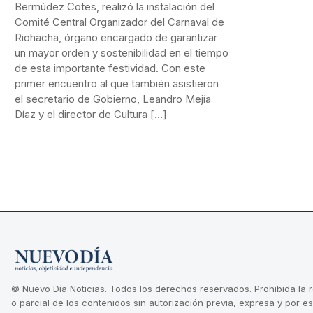
Bermúdez Cotes, realizó la instalación del
Comité Central Organizador del Carnaval de
Riohacha, órgano encargado de garantizar
un mayor orden y sostenibilidad en el tiempo
de esta importante festividad. Con este
primer encuentro al que también asistieron
el secretario de Gobierno, Leandro Mejía
Díaz y el director de Cultura […]
© Nuevo Día Noticias. Todos los derechos reservados. Prohibida la 
o parcial de los contenidos sin autorización previa, expresa y por es