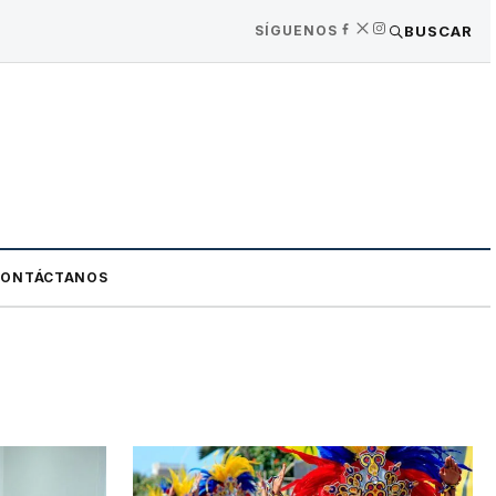
SÍGUENOS
BUSCAR
CONTÁCTANOS