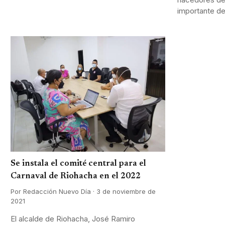
importante de
Se instala el comité central para el
Carnaval de Riohacha en el 2022
Por Redacción Nuevo Día · 3 de noviembre de
2021
El alcalde de Riohacha, José Ramiro