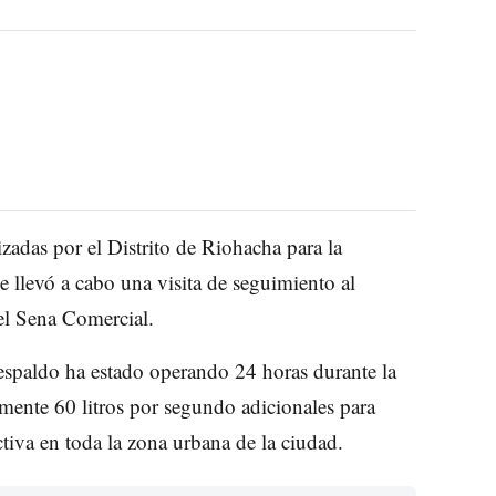
izadas por el Distrito de Riohacha para la
e llevó a cabo una visita de seguimiento al
el Sena Comercial.
 respaldo ha estado operando 24 horas durante la
ente 60 litros por segundo adicionales para
iva en toda la zona urbana de la ciudad.