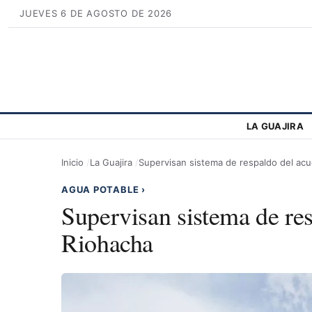
JUEVES 6 DE AGOSTO DE 2026
LA GUAJIRA
Inicio
La Guajira
Supervisan sistema de respaldo del ac
AGUA POTABLE
›
Supervisan sistema de re
Riohacha