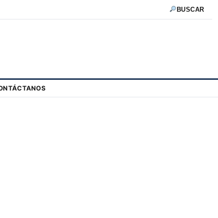
BUSCAR
ONTÁCTANOS