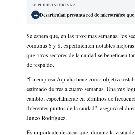
LE PUEDE INTERESAR
Desarticulan presunta red de microtráfico que
→
Se espera que, en las próximas semanas, los sec
comunas 6 y 8, experimenten notables mejoras e
que otros sectores de la ciudad se beneficien t
de respaldo.
“La empresa Aqualia tiene como objetivo estabi
estimado de tres a cuatro semanas. Una vez logr
cambio, especialmente en términos de frecuenci
diferentes puntos de la ciudad”, aseguró el dire
Junco Rodríguez.
Es importante destacar que, durante la visita de