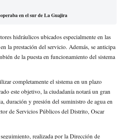
 operaba en el sur de La Guajira
tores hidráulicos ubicados especialmente en las
n la prestación del servicio. Además, se anticipa
ambién de la puesta en funcionamiento del sistema
lizar completamente el sistema en un plazo
ado este objetivo, la ciudadanía notará un gran
a, duración y presión del suministro de agua en
ctor de Servicios Públicos del Distrito, Oscar
 seguimiento, realizada por la Dirección de