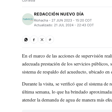
Cortesía
REDACCIÓN NUEVO DÍA
Riohacha - 27 JUN 2023 - 15:20 COT
Actualizado: 21 JUL 2024 - 22:43 COT
En el marco de las acciones de supervisión real
adecuada prestación de los servicios públicos, s
sistema de respaldo del acueducto, ubicado en 
Durante la visita, se verificó que el sistema de
última semana, lo que ha brindado aproximadam
atender la demanda de agua de manera más efect