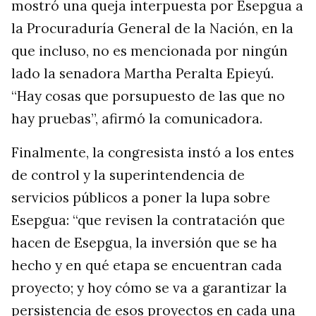
mostró una queja interpuesta por Esepgua a
la Procuraduría General de la Nación, en la
que incluso, no es mencionada por ningún
lado la senadora Martha Peralta Epieyú.
“Hay cosas que porsupuesto de las que no
hay pruebas”, afirmó la comunicadora.
Finalmente, la congresista instó a los entes
de control y la superintendencia de
servicios públicos a poner la lupa sobre
Esepgua: “que revisen la contratación que
hacen de Esepgua, la inversión que se ha
hecho y en qué etapa se encuentran cada
proyecto; y hoy cómo se va a garantizar la
persistencia de esos proyectos en cada una