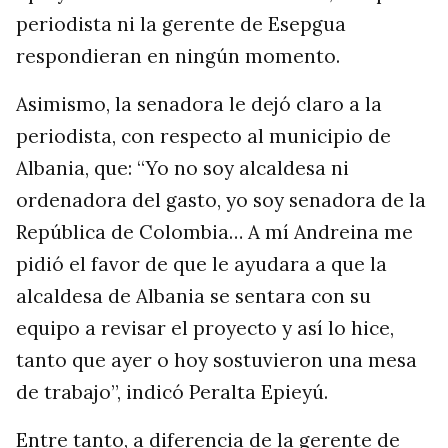
periodista ni la gerente de Esepgua
respondieran en ningún momento.
Asimismo, la senadora le dejó claro a la
periodista, con respecto al municipio de
Albania, que: “Yo no soy alcaldesa ni
ordenadora del gasto, yo soy senadora de la
República de Colombia… A mí Andreina me
pidió el favor de que le ayudara a que la
alcaldesa de Albania se sentara con su
equipo a revisar el proyecto y así lo hice,
tanto que ayer o hoy sostuvieron una mesa
de trabajo”, indicó Peralta Epieyú.
Entre tanto, a diferencia de la gerente de