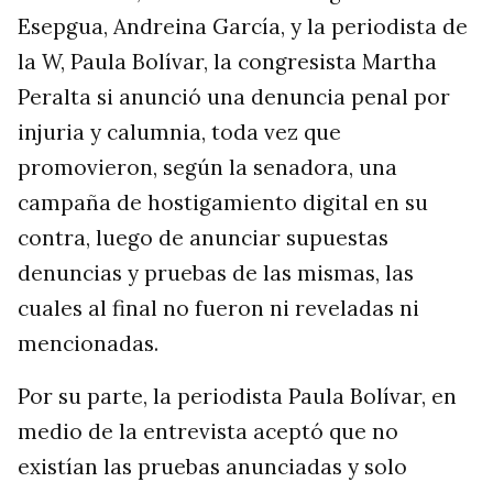
Esepgua, Andreina García, y la periodista de
la W, Paula Bolívar, la congresista Martha
Peralta si anunció una denuncia penal por
injuria y calumnia, toda vez que
promovieron, según la senadora, una
campaña de hostigamiento digital en su
contra, luego de anunciar supuestas
denuncias y pruebas de las mismas, las
cuales al final no fueron ni reveladas ni
mencionadas.
Por su parte, la periodista Paula Bolívar, en
medio de la entrevista aceptó que no
existían las pruebas anunciadas y solo