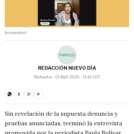
Screenshot
REDACCIÓN NUEVO DÍA
Riohacha - 13 AGO 2025 - 11:41 COT
Sin revelación de la supuesta denuncia y
pruebas anunciadas, terminó la entrevista
promovida por la periodista Paula Bolívar