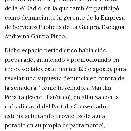
de la W Radio, en la que también participó
como denunciante la gerente de la Empresa
de Servicios Públicos de La Guajira, Esepgua,
Andreina García Pinto.
Dicho espacio periodístico había sido
preparado, anunciado y promocionado en
redes sociales este martes 12 de agosto, para
revelar una supuesta denuncia en contra de
la senadora: “cómo la senadora Martha
Peralta (Pacto Histórico), en alianza con la
cofradía azul del Partido Conservador,
estaría sabotando proyectos de agua
potable en su propio departamento”,