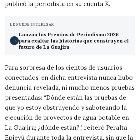
publicó la periodista en su cuenta X.
LE PUEDE INTERESAR
Lanzan los Premios de Periodismo 2026
para exaltar las historias que construyen el
→
futuro de La Guajira
Para sorpresa de los cientos de usuarios
conectados, en dicha entrevista nunca hubo
denuncia revelada, ni mucho menos pruebas
presentadas: “Dónde están las pruebas de
que yo estoy obstruyendo y saboteando la
ejecución de proyectos de agua potable en
La Guajira; ¿dónde están?”, reiteró Peralta
Epieyú durante toda la entrevista, sin que la