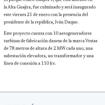
la Alta Guajira, fue culminado y será inaugurado
este viernes 21 de enero con la presencia del
presidente de la república, Iván Duque.
Este proyecto cuenta con 10 aerogeneradores
turbinas de fabricación danesa de la marca Vestas
de 78 metros de altura de 2 MW cada uno, una
subestación elevadora, un transformador y una
línea de conexión a 110 kv.