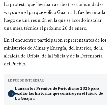
La protesta que llevaban a cabo tres comunidades
wayuu en el parque eólico Guajira 1, fue levantada
luego de una reunión en la que se acordó instalar
una mesa técnica el próximo 26 de enero.
En el encuentro participaron representantes de los
ministerios de Minas y Energía, del Interior, de la
alcaldía de Uribia, de la Policía y de la Defensoría
del Pueblo.
LE PUEDE INTERESAR
Lanzan los Premios de Periodismo 2026 para
exaltar las historias que construyen el futuro de
→
La Guajira