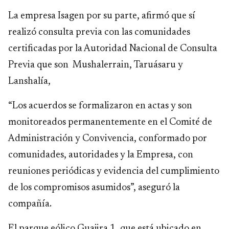
La empresa Isagen por su parte, afirmó que sí
realizó consulta previa con las comunidades
certificadas por la Autoridad Nacional de Consulta
Previa que son Mushalerrain, Taruásaru y
Lanshalía,
“Los acuerdos se formalizaron en actas y son
monitoreados permanentemente en el Comité de
Administración y Convivencia, conformado por
comunidades, autoridades y la Empresa, con
reuniones periódicas y evidencia del cumplimiento
de los compromisos asumidos”, aseguró la
compañía.
El parque eólico Guajira 1, que está ubicado en