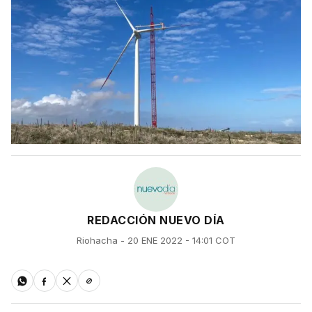
REDACCIÓN NUEVO DÍA
Riohacha - 20 ENE 2022 - 14:01 COT