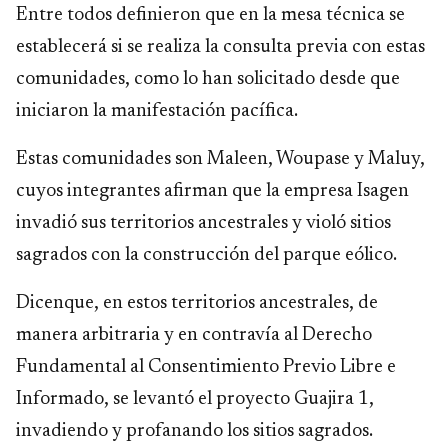
Entre todos definieron que en la mesa técnica se
establecerá si se realiza la consulta previa con estas
comunidades, como lo han solicitado desde que
iniciaron la manifestación pacífica.
Estas comunidades son Maleen, Woupase y Maluy,
cuyos integrantes afirman que la empresa Isagen
invadió sus territorios ancestrales y violó sitios
sagrados con la construcción del parque eólico.
Dicenque, en estos territorios ancestrales, de
manera arbitraria y en contravía al Derecho
Fundamental al Consentimiento Previo Libre e
Informado, se levantó el proyecto Guajira 1,
invadiendo y profanando los sitios sagrados.