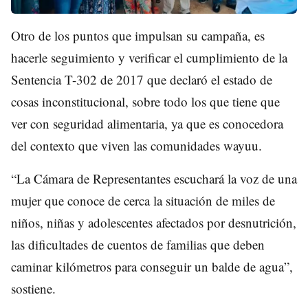
Otro de los puntos que impulsan su campaña, es
hacerle seguimiento y verificar el cumplimiento de la
Sentencia T-302 de 2017 que declaró el estado de
cosas inconstitucional, sobre todo los que tiene que
ver con seguridad alimentaria, ya que es conocedora
del contexto que viven las comunidades wayuu.
“La Cámara de Representantes escuchará la voz de una
mujer que conoce de cerca la situación de miles de
niños, niñas y adolescentes afectados por desnutrición,
las dificultades de cuentos de familias que deben
caminar kilómetros para conseguir un balde de agua”,
sostiene.