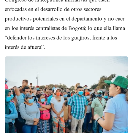
enfocadas en el desarrollo de otros sectores
productivos potenciales en el departamento y no caer
en los interés centralistas de Bogotá; lo que ella llama
“defender los intereses de los guajiros, frente a los
interés de afuera”.