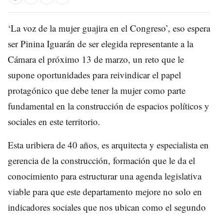
‘La voz de la mujer guajira en el Congreso’, eso espera
ser Pinina Iguarán de ser elegida representante a la
Cámara el próximo 13 de marzo, un reto que le
supone oportunidades para reivindicar el papel
protagónico que debe tener la mujer como parte
fundamental en la construcción de espacios políticos y
sociales en este territorio.
Esta uribiera de 40 años, es arquitecta y especialista en
gerencia de la construcción, formación que le da el
conocimiento para estructurar una agenda legislativa
viable para que este departamento mejore no solo en
indicadores sociales que nos ubican como el segundo