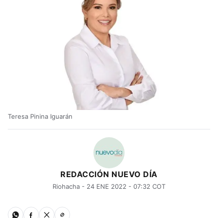
Teresa Pinina Iguarán
REDACCIÓN NUEVO DÍA
Riohacha - 24 ENE 2022 - 07:32 COT