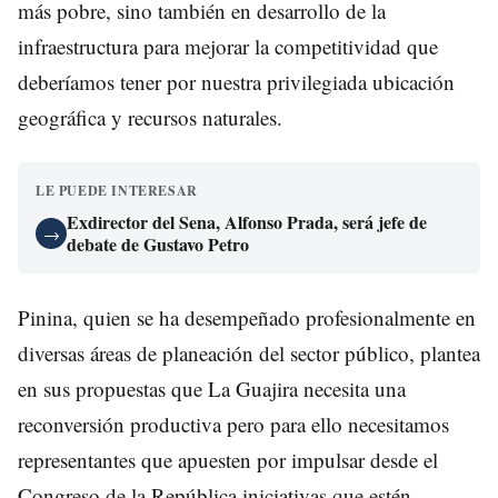
más pobre, sino también en desarrollo de la
infraestructura para mejorar la competitividad que
deberíamos tener por nuestra privilegiada ubicación
geográfica y recursos naturales.
LE PUEDE INTERESAR
Exdirector del Sena, Alfonso Prada, será jefe de
→
debate de Gustavo Petro
Pinina, quien se ha desempeñado profesionalmente en
diversas áreas de planeación del sector público, plantea
en sus propuestas que La Guajira necesita una
reconversión productiva pero para ello necesitamos
representantes que apuesten por impulsar desde el
Congreso de la República iniciativas que estén