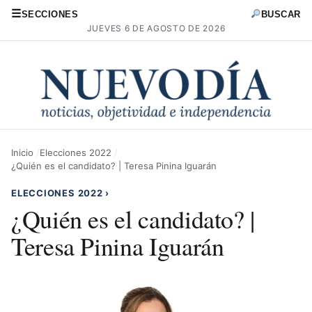
☰
SECCIONES
BUSCAR
JUEVES 6 DE AGOSTO DE 2026
Inicio
Elecciones 2022
¿Quién es el candidato? | Teresa Pinina Iguarán
ELECCIONES 2022
›
¿Quién es el candidato? |
Teresa Pinina Iguarán