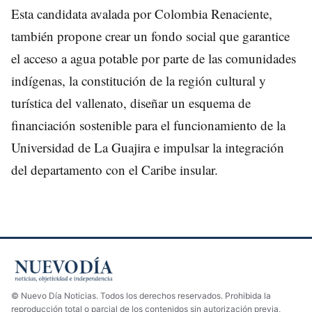
Esta candidata avalada por Colombia Renaciente,
también propone crear un fondo social que garantice
el acceso a agua potable por parte de las comunidades
indígenas, la constitución de la región cultural y
turística del vallenato, diseñar un esquema de
financiación sostenible para el funcionamiento de la
Universidad de La Guajira e impulsar la integración
del departamento con el Caribe insular.
© Nuevo Día Noticias. Todos los derechos reservados. Prohibida la
reproducción total o parcial de los contenidos sin autorización previa,