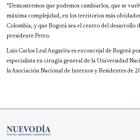
“Demostremos que podemos cambiarlos, que se vuelve
máxima complejidad, en los territorios más olvidados 
Colombia, y que Bogotá sea el centro del desarrollo de
presidente Petro.
Luis Carlos Leal Angarita es exconcejal de Bogotá po
especialista en cirugía general de la Universidad Na
la Asociación Nacional de Internos y Residentes de 