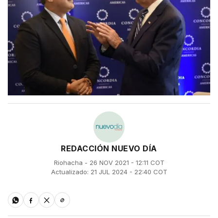
REDACCIÓN NUEVO DÍA
Riohacha - 26 NOV 2021 - 12:11 COT
Actualizado: 21 JUL 2024 - 22:40 COT