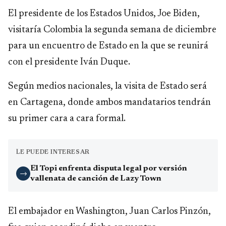
El presidente de los Estados Unidos, Joe Biden,
visitaría Colombia la segunda semana de diciembre
para un encuentro de Estado en la que se reunirá
con el presidente Iván Duque.
Según medios nacionales, la visita de Estado será
en Cartagena, donde ambos mandatarios tendrán
su primer cara a cara formal.
LE PUEDE INTERESAR
El Topi enfrenta disputa legal por versión
→
vallenata de canción de Lazy Town
El embajador en Washington, Juan Carlos Pinzón,