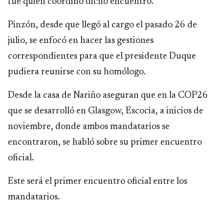
fue quien coordinó dicho encuentro.
Pinzón, desde que llegó al cargo el pasado 26 de
julio, se enfocó en hacer las gestiones
correspondientes para que el presidente Duque
pudiera reunirse con su homólogo.
Desde la casa de Nariño aseguran que en la COP26
que se desarrolló en Glasgow, Escocia, a inicios de
noviembre, donde ambos mandatarios se
encontraron, se habló sobre su primer encuentro
oficial.
Este será el primer encuentro oficial entre los
mandatarios.