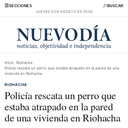
☰
SECCIONES
BUSCAR
JUEVES 6 DE AGOSTO DE 2026
Inicio
Riohacha
Policía rescata un perro que estaba atrapado en la pared de una
vivienda en Riohacha
RIOHACHA
Policía rescata un perro que
estaba atrapado en la pared
de una vivienda en Riohacha