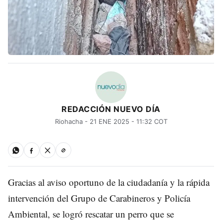
REDACCIÓN NUEVO DÍA
Riohacha - 21 ENE 2025 - 11:32 COT
Gracias al aviso oportuno de la ciudadanía y la rápida
intervención del Grupo de Carabineros y Policía
Ambiental, se logró rescatar un perro que se