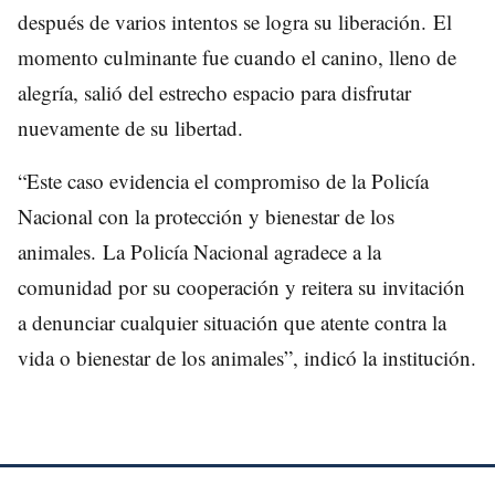
después de varios intentos se logra su liberación. El
momento culminante fue cuando el canino, lleno de
alegría, salió del estrecho espacio para disfrutar
nuevamente de su libertad.
“Este caso evidencia el compromiso de la Policía
Nacional con la protección y bienestar de los
animales. La Policía Nacional agradece a la
comunidad por su cooperación y reitera su invitación
a denunciar cualquier situación que atente contra la
vida o bienestar de los animales”, indicó la institución.