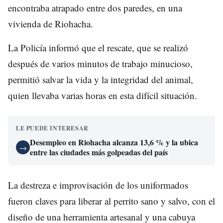
encontraba atrapado entre dos paredes, en una
vivienda de Riohacha.
La Policía informó que el rescate, que se realizó
después de varios minutos de trabajo minucioso,
permitió salvar la vida y la integridad del animal,
quien llevaba varias horas en esta difícil situación.
LE PUEDE INTERESAR
Desempleo en Riohacha alcanza 13,6 % y la ubica
→
entre las ciudades más golpeadas del país
La destreza e improvisación de los uniformados
fueron claves para liberar al perrito sano y salvo, con el
diseño de una herramienta artesanal y una cabuya