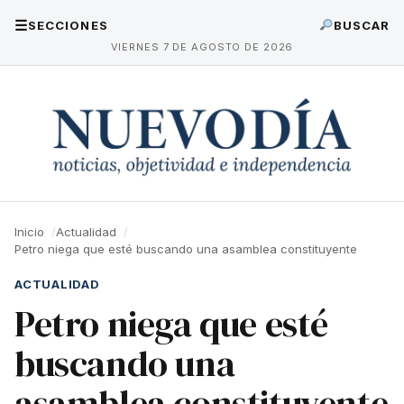
☰
SECCIONES
BUSCAR
VIERNES 7 DE AGOSTO DE 2026
Inicio
Actualidad
Petro niega que esté buscando una asamblea constituyente
ACTUALIDAD
Petro niega que esté
buscando una
asamblea constituyente