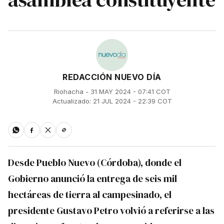
REDACCIÓN NUEVO DÍA
Riohacha - 31 MAY 2024 - 07:41 COT
Actualizado: 21 JUL 2024 - 22:39 COT
Desde Pueblo Nuevo (Córdoba), donde el
Gobierno anunció la entrega de seis mil
hectáreas de tierra al campesinado, el
presidente Gustavo Petro volvió a referirse a las