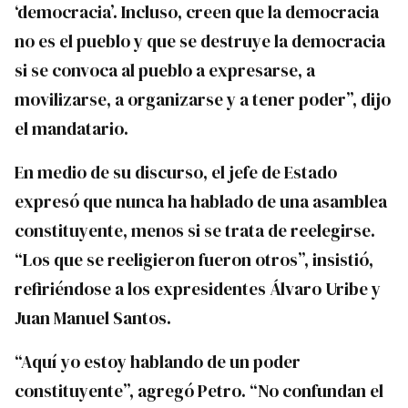
‘democracia’. Incluso, creen que la democracia
no es el pueblo y que se destruye la democracia
si se convoca al pueblo a expresarse, a
movilizarse, a organizarse y a tener poder”, dijo
el mandatario.
En medio de su discurso, el jefe de Estado
expresó que nunca ha hablado de una asamblea
constituyente, menos si se trata de reelegirse.
“Los que se reeligieron fueron otros”, insistió,
refiriéndose a los expresidentes Álvaro Uribe y
Juan Manuel Santos.
“Aquí yo estoy hablando de un poder
constituyente”, agregó Petro. “No confundan el