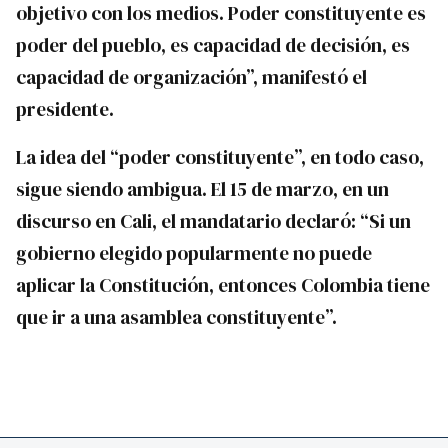
objetivo con los medios. Poder constituyente es
poder del pueblo, es capacidad de decisión, es
capacidad de organización”, manifestó el
presidente.
La idea del “poder constituyente”, en todo caso,
sigue siendo ambigua. El 15 de marzo, en un
discurso en Cali, el mandatario declaró: “Si un
gobierno elegido popularmente no puede
aplicar la Constitución, entonces Colombia tiene
que ir a una asamblea constituyente”.