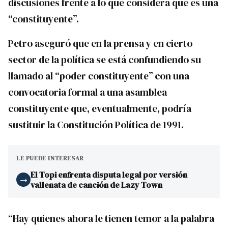
discusiones frente a lo que considera que es una
“constituyente”.
Petro aseguró que en la prensa y en cierto
sector de la política se está confundiendo su
llamado al “poder constituyente” con una
convocatoria formal a una asamblea
constituyente que, eventualmente, podría
sustituir la Constitución Política de 1991.
LE PUEDE INTERESAR
El Topi enfrenta disputa legal por versión
→
vallenata de canción de Lazy Town
“Hay quienes ahora le tienen temor a la palabra