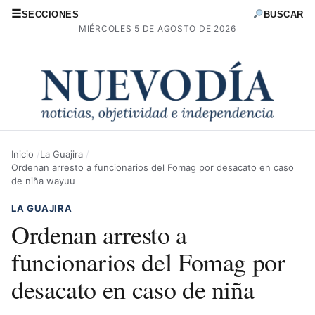
☰
SECCIONES
BUSCAR
MIÉRCOLES 5 DE AGOSTO DE 2026
Inicio
La Guajira
Ordenan arresto a funcionarios del Fomag por desacato en caso
de niña wayuu
LA GUAJIRA
Ordenan arresto a
funcionarios del Fomag por
desacato en caso de niña