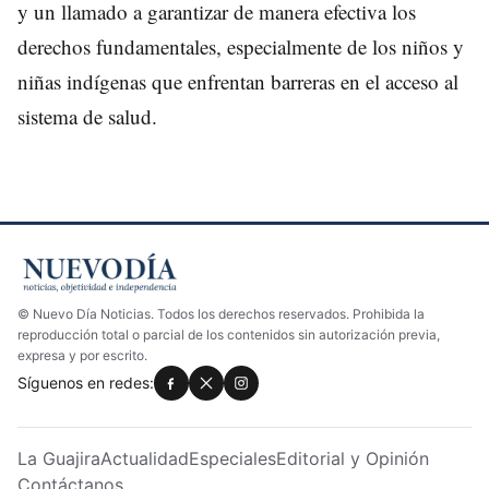
y un llamado a garantizar de manera efectiva los
derechos fundamentales, especialmente de los niños y
niñas indígenas que enfrentan barreras en el acceso al
sistema de salud.
© Nuevo Día Noticias. Todos los derechos reservados. Prohibida la
reproducción total o parcial de los contenidos sin autorización previa,
expresa y por escrito.
Síguenos en redes:
La Guajira
Actualidad
Especiales
Editorial y Opinión
Contáctanos