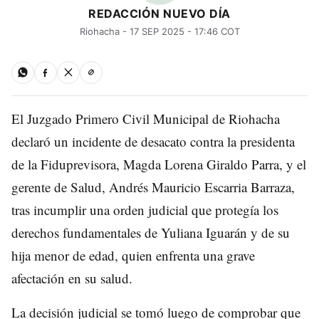
REDACCIÓN NUEVO DÍA
Riohacha - 17 SEP 2025 - 17:46 COT
El Juzgado Primero Civil Municipal de Riohacha
declaró un incidente de desacato contra la presidenta
de la Fiduprevisora, Magda Lorena Giraldo Parra, y el
gerente de Salud, Andrés Mauricio Escarria Barraza,
tras incumplir una orden judicial que protegía los
derechos fundamentales de Yuliana Iguarán y de su
hija menor de edad, quien enfrenta una grave
afectación en su salud.
La decisión judicial se tomó luego de comprobar que