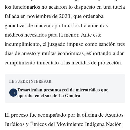
los funcionarios no acataron lo dispuesto en una tutela
fallada en noviembre de 2023, que ordenaba
garantizar de manera oportuna los tratamientos
médicos necesarios para la menor. Ante este
incumplimiento, el juzgado impuso como sanción tres
días de arresto y multas económicas, exhortando a dar
cumplimiento inmediato a las medidas de protección.
LE PUEDE INTERESAR
Desarticulan presunta red de microtráfico que
→
operaba en el sur de La Guajira
El proceso fue acompañado por la oficina de Asuntos
Jurídicos y Étnicos del Movimiento Indígena Nación