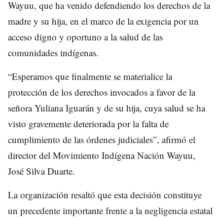
Wayuu, que ha venido defendiendo los derechos de la
madre y su hija, en el marco de la exigencia por un
acceso digno y oportuno a la salud de las
comunidades indígenas.
“Esperamos que finalmente se materialice la
protección de los derechos invocados a favor de la
señora Yuliana Iguarán y de su hija, cuya salud se ha
visto gravemente deteriorada por la falta de
cumplimiento de las órdenes judiciales”, afirmó el
director del Movimiento Indígena Nación Wayuu,
José Silva Duarte.
La organización resaltó que esta decisión constituye
un precedente importante frente a la negligencia estatal